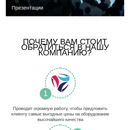
Презентации
ПОЧЕМУ ВАМ СТОИТ
ОБРАТИТЬСЯ В НАШУ
КОМПАНИЮ?
1
Проводит огромную работу, чтобы предложить
клиенту самые выгодные цены на оборудование
высочайшего качества