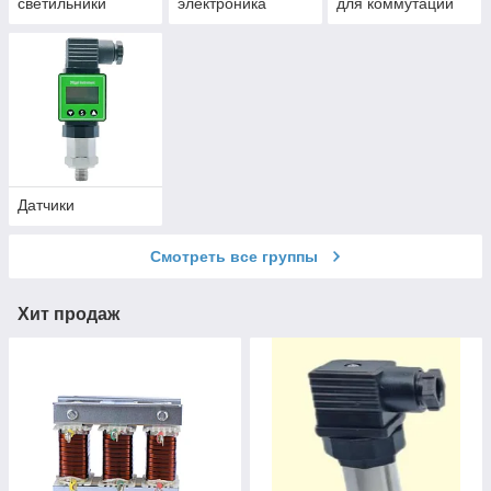
светильники
электроника
для коммутации
Датчики
Смотреть все группы
Хит продаж