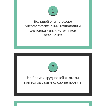
1
Большой опыт в сфере
энергоэффективных технологий и
альтернативных источников
освещения
2
Не боимся трудностей и готовы
взяться за самые сложные проекты