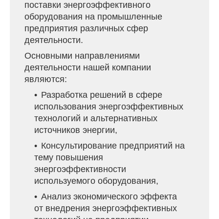
поставки энергоэффективного
оборудования на промышленные
предприятия различных сфер
деятельности.
Основными направлениями
деятельности нашей компании
являются:
Разработка решений в сфере
использования энергоэффективных
технологий и альтернативных
источников энергии,
Консультирование предприятий на
тему повышения
энергоэффективности
используемого оборудования,
Анализ экономического эффекта
от внедрения энергоэффективных