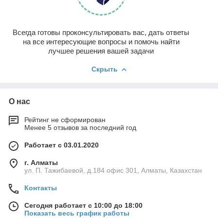
Всегда готовы проконсультировать вас, дать ответы
на все интересующие вопросы и помочь найти
лучшее решения вашей задачи
Скрыть
О нас
Рейтинг не сформирован
Менее 5 отзывов за последний год
Работает с 03.01.2020
г. Алматы
ул. П. Тажибаевой, д.184 офис 301, Алматы, Казахстан
Контакты
Сегодня работает с 10:00 до 18:00
Показать весь график работы