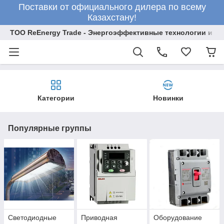
Поставки от официального дилера по всему
Казахстану!
ТОО ReEnergy Trade - Энергоэффективные технологии и об
Категории
Новинки
Популярные группы
Светодиодные
Приводная
Оборудование