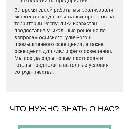
технологий на предприятии.
За время своей работы мы реализовали
множество крупных и малых проектов на
территории Республики Казахстан,
предоставив уникальные решения по
вопросам офисного, уличного и
промышленного освещения, а также
освещения для АЗС и фито-освещения.
Мы всегда рады новым партнерам и
готовы предложить выгодные условия
сотрудничества.
ЧТО НУЖНО ЗНАТЬ О НАС?