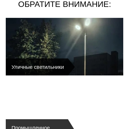
ОБРАТИТЕ ВНИМАНИЕ:
Уличные светильники
Промышленное