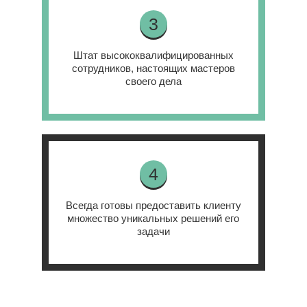
3
Штат высококвалифицированных
сотрудников, настоящих мастеров
своего дела
4
Всегда готовы предоставить клиенту
множество уникальных решений его
задачи