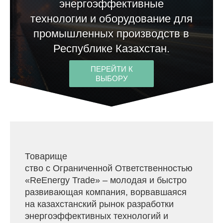
энергоэффективные
технологии и оборудование для
промышленных производств в
Республике Казахстан.
ПЕРЕЙТИ К
ВЫБОРУ
Товарище
ство с Ограниченной Ответственностью
«ReEnergy Trade» – молодая и быстро
развивающая компания, ворвавшаяся
на казахстанский рынок разработки
энергоэффективных технологий и