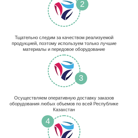
2
Тщательно следим за качеством реализуемой
продукцией, поэтому используем только лучшие
материалы и передовое оборудование
3
Осуществляем оперативную доставку заказов
оборудования любых объемов по всей Республике
Казахстан
4