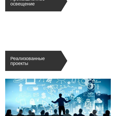
освещение
Реализованные
проекты