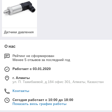
- датчики температуры
- датчики освещения
- датчики уровня и другие
Датчики могут измерять один параметр или несколько.
Датчики давления
О нас
Рейтинг не сформирован
Менее 5 отзывов за последний год
Работает с 03.01.2020
г. Алматы
ул. П. Тажибаевой, д.184 офис 301, Алматы, Казахстан
Контакты
Сегодня работает с 10:00 до 18:00
Показать весь график работы