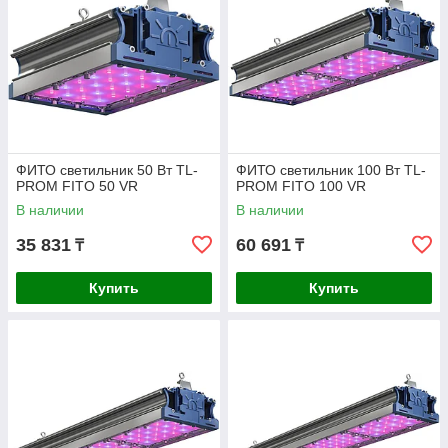
ФИТО светильник 50 Вт TL-
ФИТО светильник 100 Вт TL-
PROM FITO 50 VR
PROM FITO 100 VR
В наличии
В наличии
35 831
60 691
₸
₸
Купить
Купить