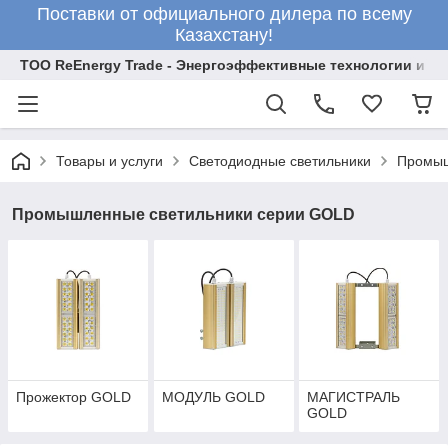
Поставки от официального дилера по всему
Казахстану!
ТОО ReEnergy Trade - Энергоэффективные технологии и об
Товары и услуги
Светодиодные светильники
Промыш
Промышленные светильники серии GOLD
Прожектор GOLD
МОДУЛЬ GOLD
МАГИСТРАЛЬ
GOLD