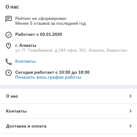
О нас
Рейтинг не сформирован
Менее 5 отзывов за последний год
Работает с 03.01.2020
г. Алматы
ул. П. Тажибаевой, д.184 офис 301, Алматы, Казахстан
Контакты
Сегодня работает с 10:00 до 18:00
Показать весь график работы
О нас
Контакты
Доставка и оплата