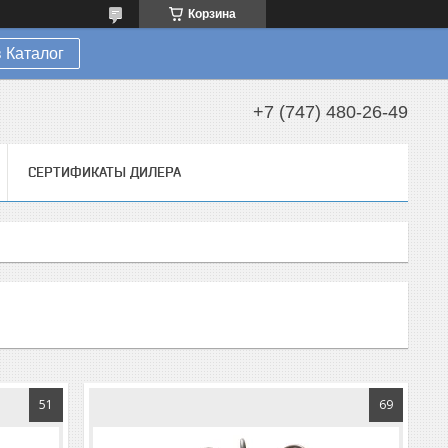
Корзина
 Каталог
+7 (747) 480-26-49
СЕРТИФИКАТЫ ДИЛЕРА
51
69