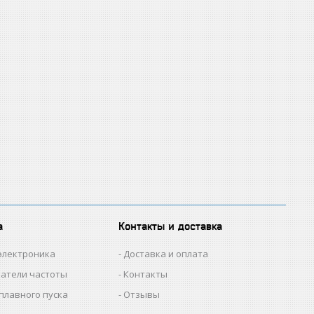
а
Контакты и доставка
электроника
Доставка и оплата
атели частоты
Контакты
плавного пуска
Отзывы