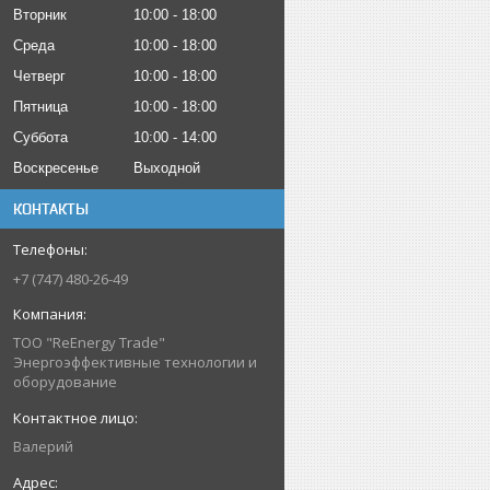
Вторник
10:00
18:00
Среда
10:00
18:00
Четверг
10:00
18:00
Пятница
10:00
18:00
Суббота
10:00
14:00
Воскресенье
Выходной
КОНТАКТЫ
+7 (747) 480-26-49
ТОО "ReEnergy Trade"
Энергоэффективные технологии и
оборудование
Валерий