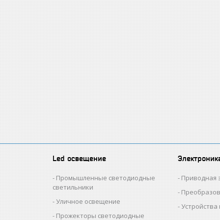
Led освещение
Электроник
Промышленные светодиодные
Приводная 
светильники
Преобразов
Уличное освещение
Устройства 
Прожекторы светодиодные