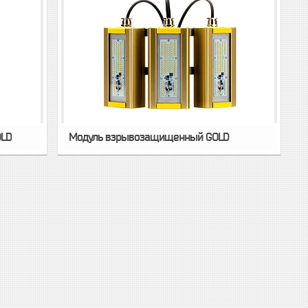
OLD
Модуль взрывозащищенный GOLD