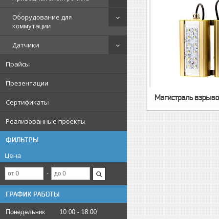
Оборудование для
коммутации
Датчики
Прайсы
Презентации
Магистраль взрыв
Сертификаты
Реализованные проекты
ФИЛЬТРЫ
Цена
ГРАФИК РАБОТЫ
Понедельник
10:00
18:00