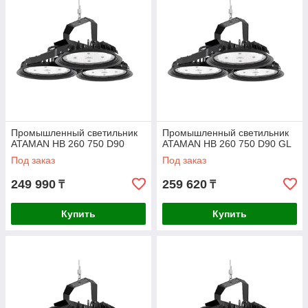
Промышленный светильник
Промышленный светильник
ATAMAN HB 260 750 D90
ATAMAN HB 260 750 D90 GL
Под заказ
Под заказ
249 990
259 620
₸
₸
Купить
Купить