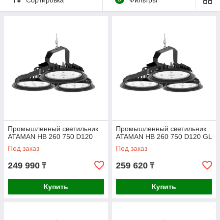
Промышленный светильник
Промышленный светильник
ATAMAN HB 260 750 D120
ATAMAN HB 260 750 D120 GL
Под заказ
Под заказ
249 990
259 620
₸
₸
Купить
Купить