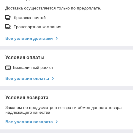
Доставка осуществляется только по предоплате.
Доставка почтой
Транспортная компания
Все условия доставки
Условия оплаты
Безналичный расчет
Все условия оплаты
Условия возврата
Законом не предусмотрен возврат и обмен данного товара
надлежащего качества
Все условия возврата