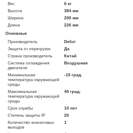
Вес
6 кг
Высота
384 мм
Ширина
200 мм
Длина
226 мм
Основные
Производитель
Delixi
Защита от перегрузок
Да
Страна производитель
Китай
Система охлаждения
Воздушная
двигателя
Минимальная
-10 град.
температура окружающей
среды
Максимальная
40 град.
температура окружающей
среды
Срок службы
10 лет
Степень защиты IP
20
Количество аналоговых
1
выходов