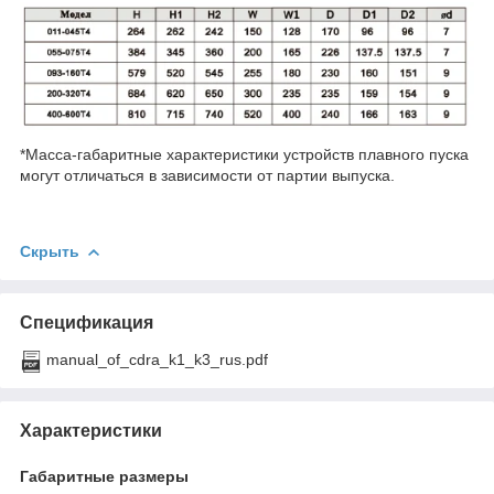
*Масса-габаритные характеристики устройств плавного пуска
могут отличаться в зависимости от партии выпуска.
Скрыть
Спецификация
manual_of_cdra_k1_k3_rus.pdf
Характеристики
Габаритные размеры