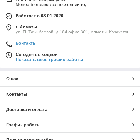
Менее 5 отзывов за последний год
Работает с 03.01.2020
г. Алматы
ул. П. Тажибаевой, д.184 офис 301, Алматы, Казахстан
Контакты
Сегодня выходной
Показать весь график работы
О нас
Контакты
Доставка и оплата
График работы
Полная версия сайта