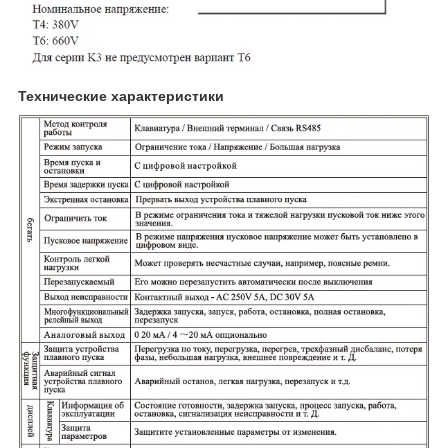
Технические характеристики