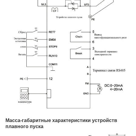
Масса-габаритные характеристики устройств
плавного пуска