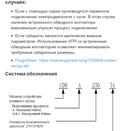
случаях:
Если с помощью серии производится первичное
подключение электродвигателя с нуля. В этом случае
наличие встроенного обводного контактора
максимально упросит процесс подключения.
Если габариты являются критически важным
параметром. Использование УПП со встроенным
обводным контактором позволяет минимизировать
требуемые габаритные размеры.
Подробнее: https://reenergytrade.kz/g7105668-instart-
seriya-sbi
Система обозначения