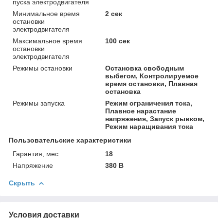
пуска электродвигателя
Минимальное время
2 сек
остановки
электродвигателя
Максимальное время
100 сек
остановки
электродвигателя
Режимы остановки
Остановка свободным
выбегом, Контролируемое
время остановки, Плавная
остановка
Режимы запуска
Режим ограничения тока,
Плавное нарастание
напряжения, Запуск рывком,
Режим наращивания тока
Пользовательские характеристики
Гарантия, мес
18
Напряжение
380 В
Скрыть
Условия доставки