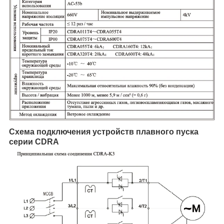
Схема подключения устройств плавного пуска
серии CDRA