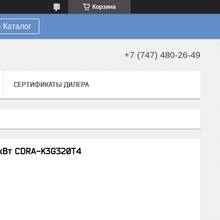
Корзина
 Каталог
+7 (747) 480-26-49
СЕРТИФИКАТЫ ДИЛЕРА
 кВт CDRA-K3G320T4