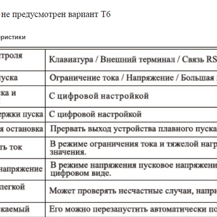
еристики