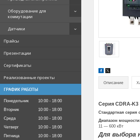
Оборудование для
коммутации
Датчики
Прайсы
Презентации
Сертификаты
Реализованные проекты
Описание
Х
ГРАФИК РАБОТЫ
Понедельник
10:00
18:00
Серия CDRA-K3
Вторник
10:00
18:00
Стандартная серия
Среда
10:00
18:00
Диапазон мощности
11 — 600 кВт
Четверг
10:00
18:00
Для выбора 
Пятница
10:00
18:00