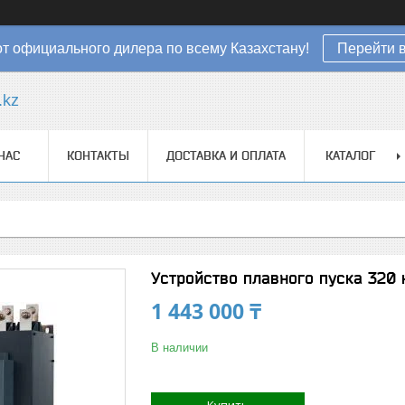
от официального дилера по всему Казахстану!
Перейти в
.kz
НАС
КОНТАКТЫ
ДОСТАВКА И ОПЛАТА
КАТАЛОГ
Устройство плавного пуска 320
1 443 000 ₸
В наличии