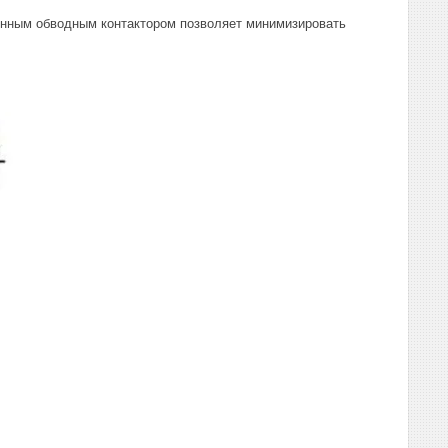
енным обводным контактором позволяет минимизировать