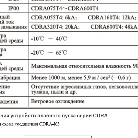
ния устройств плавного пуска серии CDRA