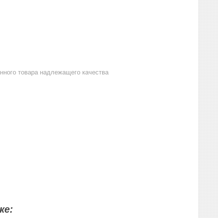
анного товара надлежащего качества
ке: