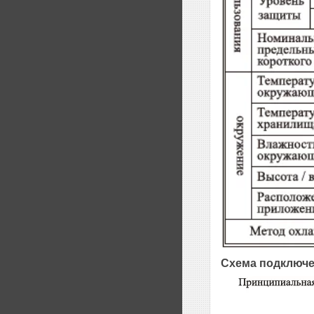
Схема подключе