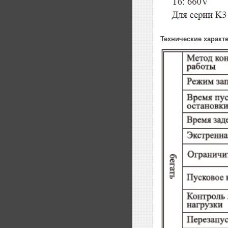
Технические характ