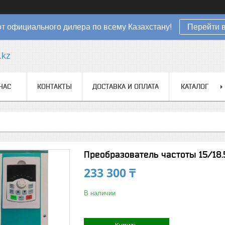
от официального дилера по всему Казахстану!
Перейти в
.kz
НАС
КОНТАКТЫ
ДОСТАВКА И ОПЛАТА
КАТАЛОГ
Преобразователь частоты 15/18.
233 300 ₸
В наличии