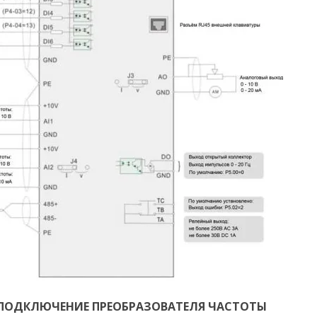
ПОДКЛЮЧЕНИЕ ПРЕОБРАЗОВАТЕЛЯ ЧАСТОТЫ