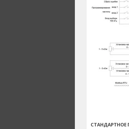
СТАНДАРТНОЕ 