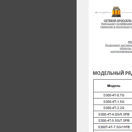
МОДЕЛЬНЫЙ РЯД: