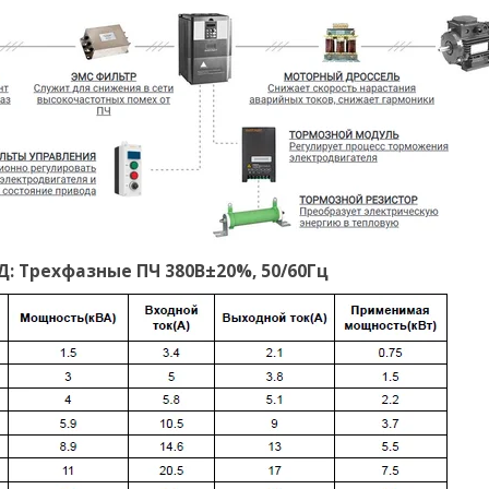
 Трехфазные ПЧ 380В±20%, 50/60Гц