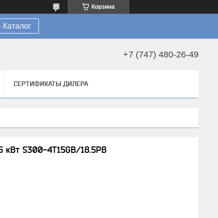
Корзина
 Каталог
+7 (747) 480-26-49
СЕРТИФИКАТЫ ДИЛЕРА
5 кВт S300-4T15GB/18.5PB