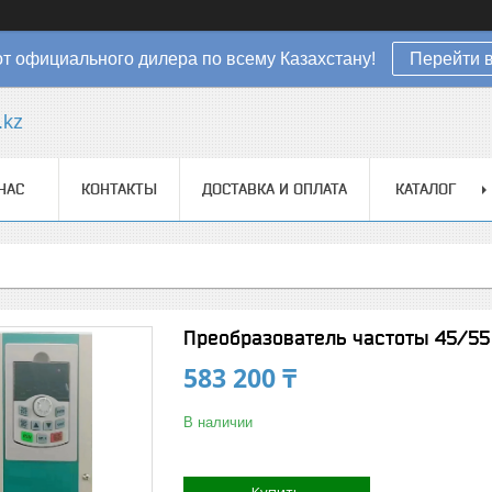
от официального дилера по всему Казахстану!
Перейти в
.kz
НАС
КОНТАКТЫ
ДОСТАВКА И ОПЛАТА
КАТАЛОГ
Преобразователь частоты 45/55
583 200 ₸
В наличии