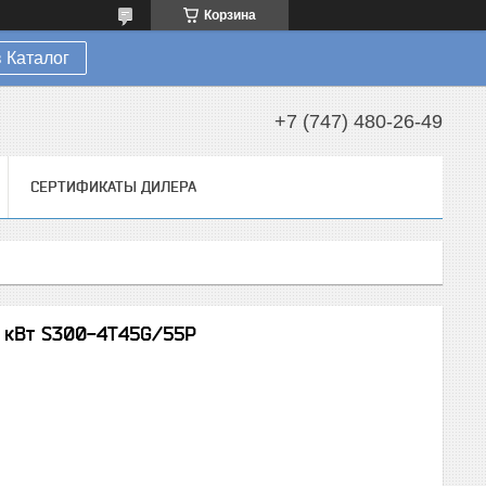
Корзина
 Каталог
+7 (747) 480-26-49
СЕРТИФИКАТЫ ДИЛЕРА
 кВт S300-4T45G/55P