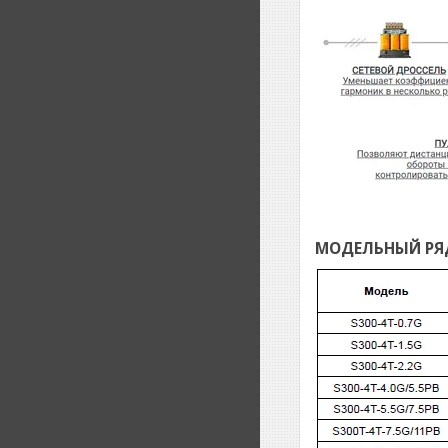
МОДЕЛЬНЫЙ РЯД: