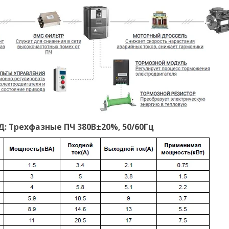
 Трехфазные ПЧ 380В±20%, 50/60Гц