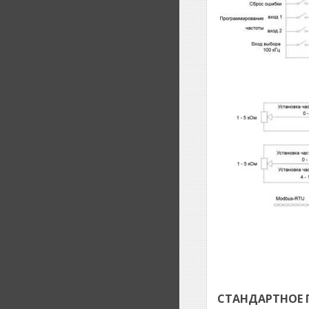
СТАНДАРТНОЕ 