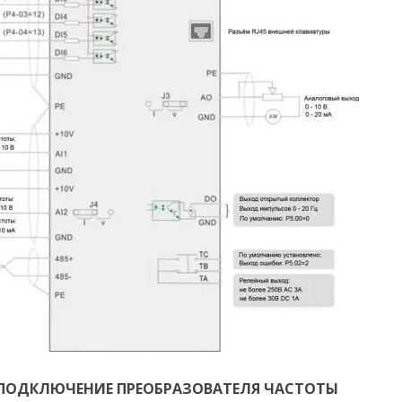
ПОДКЛЮЧЕНИЕ ПРЕОБРАЗОВАТЕЛЯ ЧАСТОТЫ