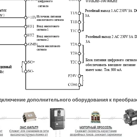
дключение дополнительного оборудования к преобра