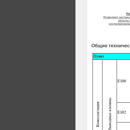
Общие техничес