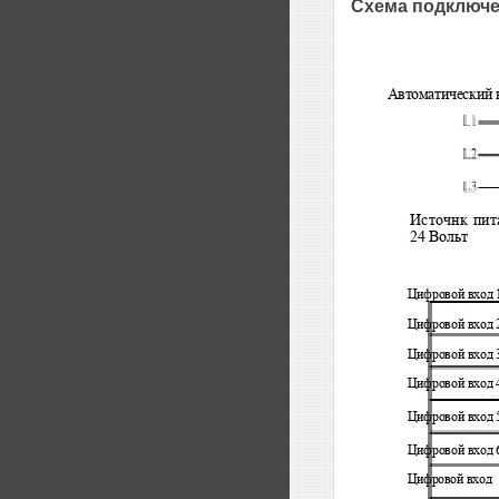
Схема подключе