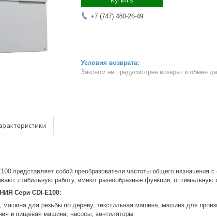
Купить
+7 (747) 480-26-49
Законом не предусмотрен возврат и обмен д
арактеристики
E100 представляет собой преобразователи частоты общего назначения 
ивают стабильную работу, имеют разнообразные функции, оптимальную с
ИЯ Сери CDI-E100:
 машина для резьбы по дереву, текстильная машина, машина для произ
ния и пищевая машина, насосы, вентиляторы.