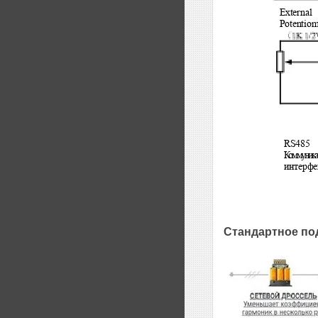
Стандартное по