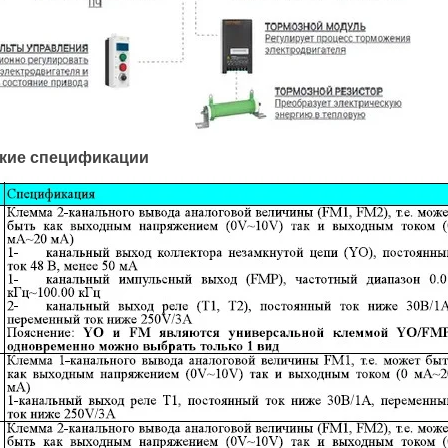
кие спецификации