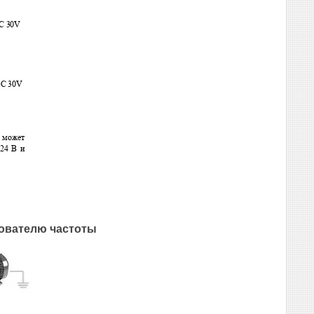
зователю частоты