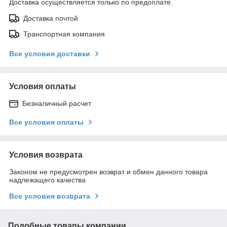
Доставка осуществляется только по предоплате.
Доставка почтой
Транспортная компания
Все условия доставки
Условия оплаты
Безналичный расчет
Все условия оплаты
Условия возврата
Законом не предусмотрен возврат и обмен данного товара
надлежащего качества
Все условия возврата
Подобные товары компании