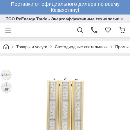
Поставки от официального дилера по всему
Казахстану!
ТОО ReEnergy Trade - Энергоэффективные технологии и об
Товары и услуги
Светодиодные светильники
Промыш