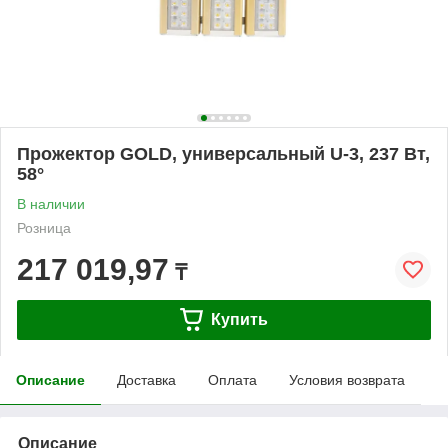
Прожектор GOLD, универсальный U-3, 237 Вт,
58°
В наличии
Розница
217 019,97
₸
Купить
Описание
Доставка
Оплата
Условия возврата
Описание