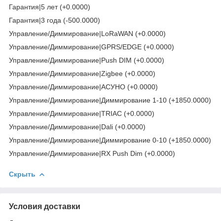
Гарантия|5 лет (+0.0000)
Гарантия|3 года (-500.0000)
Управление/Диммирование|LoRaWAN (+0.0000)
Управление/Диммирование|GPRS/EDGE (+0.0000)
Управление/Диммирование|Push DIM (+0.0000)
Управление/Диммирование|Zigbee (+0.0000)
Управление/Диммирование|АСУНО (+0.0000)
Управление/Диммирование|Диммирование 1-10 (+1850.0000)
Управление/Диммирование|TRIAC (+0.0000)
Управление/Диммирование|Dali (+0.0000)
Управление/Диммирование|Диммирование 0-10 (+1850.0000)
Управление/Диммирование|RX Push Dim (+0.0000)
Скрыть
Условия доставки