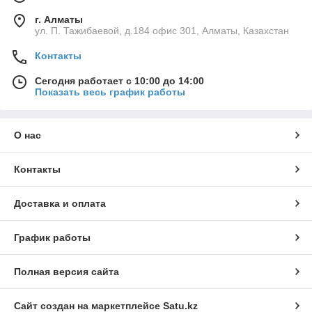
г. Алматы
ул. П. Тажибаевой, д.184 офис 301, Алматы, Казахстан
Контакты
Сегодня работает с 10:00 до 14:00
Показать весь график работы
О нас
Контакты
Доставка и оплата
График работы
Полная версия сайта
Сайт создан на маркетплейсе
Satu.kz