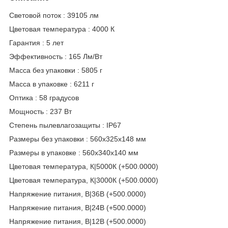
Световой поток : 39105 лм
Цветовая температура : 4000 К
Гарантия : 5 лет
Эффективность : 165 Лм/Вт
Масса без упаковки : 5805 г
Масса в упаковке : 6211 г
Оптика : 58 градусов
Мощность : 237 Вт
Степень пылевлагозащиты : IP67
Размеры без упаковки : 560x325x148 мм
Размеры в упаковке : 560x340x140 мм
Цветовая температура, К|5000К (+500.0000)
Цветовая температура, К|3000К (+500.0000)
Напряжение питания, В|36В (+500.0000)
Напряжение питания, В|24В (+500.0000)
Напряжение питания, В|12В (+500.0000)