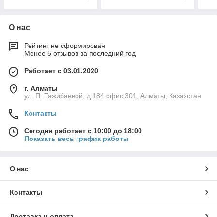
О нас
Рейтинг не сформирован
Менее 5 отзывов за последний год
Работает с 03.01.2020
г. Алматы
ул. П. Тажибаевой, д.184 офис 301, Алматы, Казахстан
Контакты
Сегодня работает с 10:00 до 18:00
Показать весь график работы
О нас
Контакты
Доставка и оплата