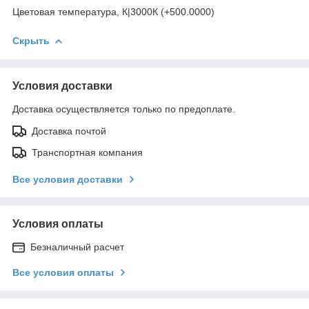
Цветовая температура, К|3000К (+500.0000)
Скрыть
Условия доставки
Доставка осуществляется только по предоплате.
Доставка почтой
Транспортная компания
Все условия доставки
Условия оплаты
Безналичный расчет
Все условия оплаты