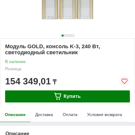
Модуль GOLD, консоль K-3, 240 Вт,
светодиодный светильник
В наличии
Розница
154 349,01
₸
Купить
Описание
Доставка
Оплата
Условия возврата
Описание