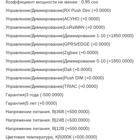
Коэффициент мощности не менее : 0,95 cos
Управление/Диммирование|RX Push Dim (+0.0000)
Управление/Диммирование|АСУНО (+0.0000)
Управление/Диммирование|LoRaWAN (+0.0000)
Управление/Диммирование|Диммирование 1-10 (+1850.0000)
Управление/Диммирование|GPRS/EDGE (+0.0000)
Управление/Диммирование|Zigbee (+0.0000)
Управление/Диммирование|Диммирование 0-10 (+1850.0000)
Управление/Диммирование|Dali (+0.0000)
Управление/Диммирование|Push DIM (+0.0000)
Управление/Диммирование|TRIAC (+0.0000)
Гарантия|3 года (-500.0000)
Гарантия|5 лет (+0.0000)
Напряжение питания, В|36В (+500.0000)
Напряжение питания, В|24В (+500.0000)
Напряжение питания, В|12В (+500.0000)
Цветовая температура, К|5000К (+500.0000)