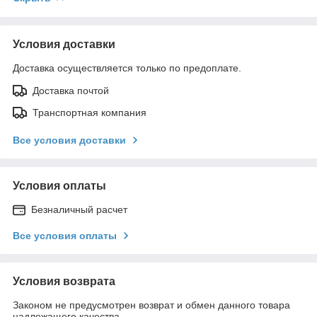
Условия доставки
Доставка осуществляется только по предоплате.
Доставка почтой
Транспортная компания
Все условия доставки
Условия оплаты
Безналичный расчет
Все условия оплаты
Условия возврата
Законом не предусмотрен возврат и обмен данного товара
надлежащего качества