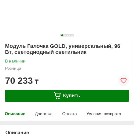
Модуль Галочка GOLD, универсальный, 96
Вт, светодиодный светильник
В наличии
Розница
70 233
₸
Купить
Описание
Доставка
Оплата
Условия возврата
Описание