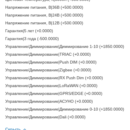
Напряжение питания, В|36В (+500.0000)
Напряжение питания, В|24В (+500.0000)
Напряжение питания, В|12В (+500.0000)
Гарантия|5 лет (+0.0000)
Гарантия|3 года (-500.0000)
Управление/Диммирование|Диммирование 1-10 (+1850.0000)
Управление/Диммирование|TRIAC (+0.0000)
Управление/Диммирование|Push DIM (+0.0000)
Управление/Диммирование|Zigbee (+0.0000)
Управление/Диммирование|RX Push Dim (+0.0000)
Управление/Диммирование|LoRaWAN (+0.0000)
Управление/Диммирование|GPRS/EDGE (+0.0000)
Управление/Диммирование|АСУНО (+0.0000)
Управление/Диммирование|Диммирование 0-10 (+1850.0000)
Управление/Диммирование|Dali (+0.0000)
Скрыть