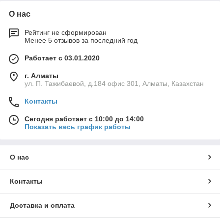
О нас
Рейтинг не сформирован
Менее 5 отзывов за последний год
Работает с 03.01.2020
г. Алматы
ул. П. Тажибаевой, д.184 офис 301, Алматы, Казахстан
Контакты
Сегодня работает с 10:00 до 14:00
Показать весь график работы
О нас
Контакты
Доставка и оплата