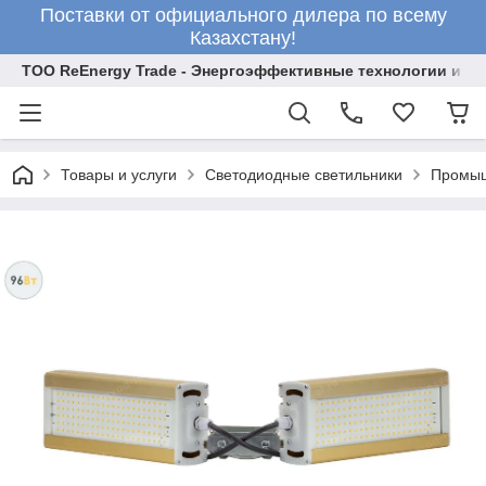
Поставки от официального дилера по всему
Казахстану!
ТОО ReEnergy Trade - Энергоэффективные технологии и об
Товары и услуги
Светодиодные светильники
Промыш