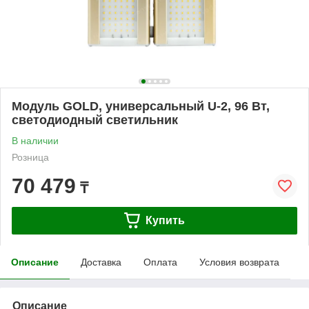
Модуль GOLD, универсальный U-2, 96 Вт,
светодиодный светильник
В наличии
Розница
70 479
₸
Купить
Описание
Доставка
Оплата
Условия возврата
Описание