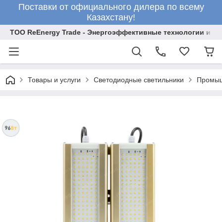
Поставки от официального дилера по всему
Казахстану!
ТОО ReEnergy Trade - Энергоэффективные технологии и об
Товары и услуги
Светодиодные светильники
Промыш