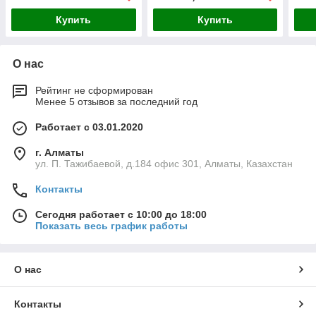
Купить
Купить
О нас
Рейтинг не сформирован
Менее 5 отзывов за последний год
Работает с 03.01.2020
г. Алматы
ул. П. Тажибаевой, д.184 офис 301, Алматы, Казахстан
Контакты
Сегодня работает с 10:00 до 18:00
Показать весь график работы
О нас
Контакты