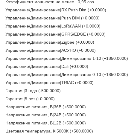
Коэффициент мощности не менее : 0,95 cos
Управление/Диммирование|RX Push Dim (+0.0000)
Управление/Диммирование|Push DIM (+0.0000)
Управление/Диммирование|LoRaWAN (+0.0000)
Управление/Диммирование|GPRS/EDGE (+0.0000)
Управление/Диммирование|Zigbee (+0.0000)
Управление/Диммирование|АСУНО (+0.0000)
Управление/Диммирование|Диммирование 1-10 (+1850.0000)
Управление/Диммирование|Dali (+0.0000)
Управление/Диммирование|Диммирование 0-10 (+1850.0000)
Управление/Диммирование|TRIAC (+0.0000)
Гарантия|3 года (-500.0000)
Гарантия|5 лет (+0.0000)
Напряжение питания, В|36В (+500.0000)
Напряжение питания, В|24В (+500.0000)
Напряжение питания, В|12В (+500.0000)
Цветовая температура, К|5000К (+500.0000)