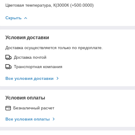
Цветовая температура, К|3000К (+500.0000)
Скрыть
Условия доставки
Доставка осуществляется только по предоплате.
Доставка почтой
Транспортная компания
Все условия доставки
Условия оплаты
Безналичный расчет
Все условия оплаты