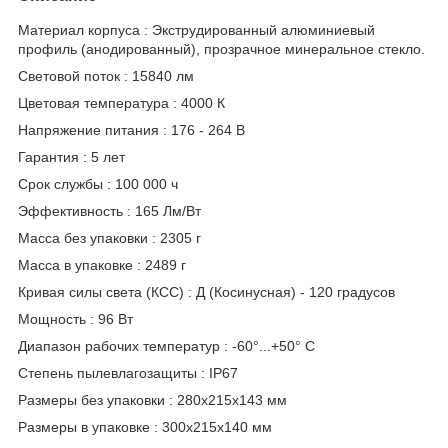
Материал корпуса : Экструдированный алюминиевый
профиль (анодированный), прозрачное минеральное стекло.
Световой поток : 15840 лм
Цветовая температура : 4000 К
Напряжение питания : 176 - 264 В
Гарантия : 5 лет
Срок службы : 100 000 ч
Эффективность : 165 Лм/Вт
Масса без упаковки : 2305 г
Масса в упаковке : 2489 г
Кривая силы света (КСС) : Д (Косинусная) - 120 градусов
Мощность : 96 Вт
Диапазон рабочих температур : -60°...+50° C
Степень пылевлагозащиты : IP67
Размеры без упаковки : 280x215x143 мм
Размеры в упаковке : 300x215x140 мм