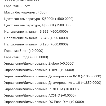
Гарантия : 5 лет
Масса без упаковки : 4350 г
Цветовая температура, К|3000К (+500.0000)
Цветовая температура, К|5000К (+500.0000)
Напряжение питания, В|36В (+500.0000)
Напряжение питания, В|24В (+500.0000)
Напряжение питания, В|12В (+500.0000)
Гарантия|5 лет (+0.0000)
Гарантия|3 года (-500.0000)
Управление/Диммирование|Zigbee (+0.0000)
Управление/Диммирование|TRIAC (+0.0000)
Управление/Диммирование|Диммирование 0-10 (+1850.0000)
Управление/Диммирование|Диммирование 1-10 (+1850.0000)
Управление/Диммирование|Push DIM (+0.0000)
Управление/Диммирование|АСУНО (+0.0000)
Управление/Диммирование|RX Push Dim (+0.0000)