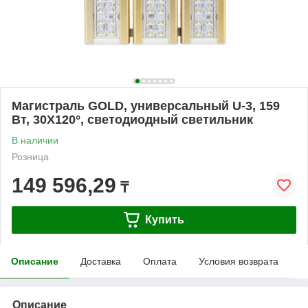
Магистраль GOLD, универсальный U-3, 159
Вт, 30X120°, светодиодный светильник
В наличии
Розница
149 596,29
₸
Купить
Описание
Доставка
Оплата
Условия возврата
Описание