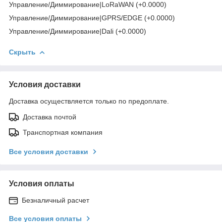
Управление/Диммирование|LoRaWAN (+0.0000)
Управление/Диммирование|GPRS/EDGE (+0.0000)
Управление/Диммирование|Dali (+0.0000)
Скрыть
Условия доставки
Доставка осуществляется только по предоплате.
Доставка почтой
Транспортная компания
Все условия доставки
Условия оплаты
Безналичный расчет
Все условия оплаты