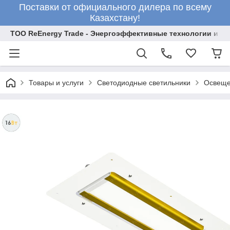
Поставки от официального дилера по всему
Казахстану!
ТОО ReEnergy Trade - Энергоэффективные технологии и об
Товары и услуги
Светодиодные светильники
Освеще