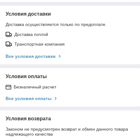
Условия доставки
Доставка осуществляется только по предоплате.
Доставка почтой
Транспортная компания
Все условия доставки
Условия оплаты
Безналичный расчет
Все условия оплаты
Условия возврата
Законом не предусмотрен возврат и обмен данного товара
надлежащего качества