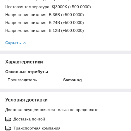
Цветовая температура, К|3000К (+500.0000)
Напряжение питания, В|36В (+500.0000)
Напряжение питания, В|24В (+500.0000)
Напряжение питания, В|12В (+500.0000)
Скрыть
Характеристики
Основные атрибуты
Производитель
Samsung
Условия доставки
Доставка осуществляется только по предоплате.
Доставка почтой
Транспортная компания