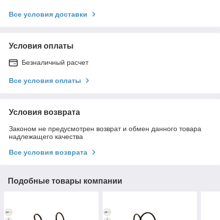
Все условия доставки
Условия оплаты
Безналичный расчет
Все условия оплаты
Условия возврата
Законом не предусмотрен возврат и обмен данного товара
надлежащего качества
Все условия возврата
Подобные товары компании