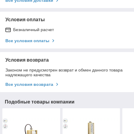
Все условия доставки
Условия оплаты
Безналичный расчет
Все условия оплаты
Условия возврата
Законом не предусмотрен возврат и обмен данного товара
надлежащего качества
Все условия возврата
Подобные товары компании