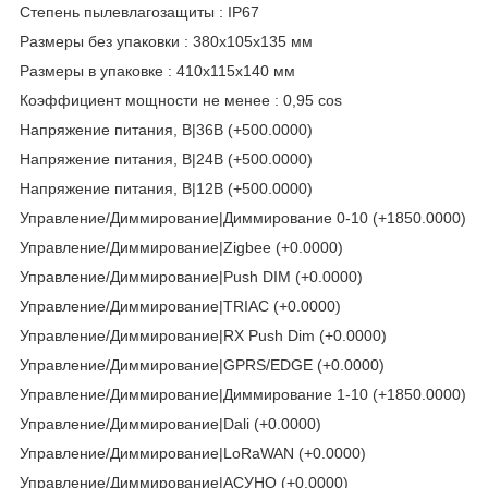
Степень пылевлагозащиты : IP67
Размеры без упаковки : 380x105x135 мм
Размеры в упаковке : 410x115x140 мм
Коэффициент мощности не менее : 0,95 cos
Напряжение питания, В|36В (+500.0000)
Напряжение питания, В|24В (+500.0000)
Напряжение питания, В|12В (+500.0000)
Управление/Диммирование|Диммирование 0-10 (+1850.0000)
Управление/Диммирование|Zigbee (+0.0000)
Управление/Диммирование|Push DIM (+0.0000)
Управление/Диммирование|TRIAC (+0.0000)
Управление/Диммирование|RX Push Dim (+0.0000)
Управление/Диммирование|GPRS/EDGE (+0.0000)
Управление/Диммирование|Диммирование 1-10 (+1850.0000)
Управление/Диммирование|Dali (+0.0000)
Управление/Диммирование|LoRaWAN (+0.0000)
Управление/Диммирование|АСУНО (+0.0000)