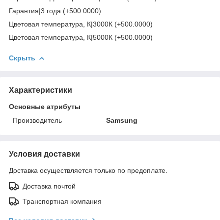
Гарантия|3 года (+500.0000)
Цветовая температура, К|3000К (+500.0000)
Цветовая температура, К|5000К (+500.0000)
Скрыть
Характеристики
Основные атрибуты
Производитель
Samsung
Условия доставки
Доставка осуществляется только по предоплате.
Доставка почтой
Транспортная компания