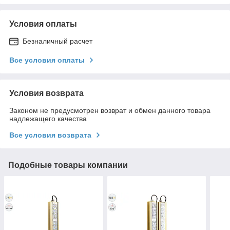
Условия оплаты
Безналичный расчет
Все условия оплаты
Условия возврата
Законом не предусмотрен возврат и обмен данного товара
надлежащего качества
Все условия возврата
Подобные товары компании