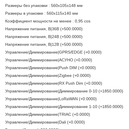
Размеры без упаковки : 560x105x148 мм
Размеры в упаковке : 560x115x140 мм
Коэффициент мощности не менее : 0,95 cos
Напряжение питания, В|36В (+500.0000)
Напряжение питания, В|24В (+500.0000)
Напряжение питания, В|12В (+500.0000)
Управление/Диммирование|GPRS/EDGE (+0.0000)
Управление/Диммирование|АСУНО (+0.0000)
Управление/Диммирование|Push DIM (+0.0000)
Управление/Диммирование|Zigbee (+0.0000)
Управление/Диммирование|RX Push Dim (+0.0000)
Управление/Диммирование|Диммирование 0-10 (+1850.0000)
Управление/Диммирование|LoRaWAN (+0.0000)
Управление/Диммирование|Диммирование 1-10 (+1850.0000)
Управление/Диммирование|TRIAC (+0.0000)
Управление/Диммирование|Dali (+0.0000)