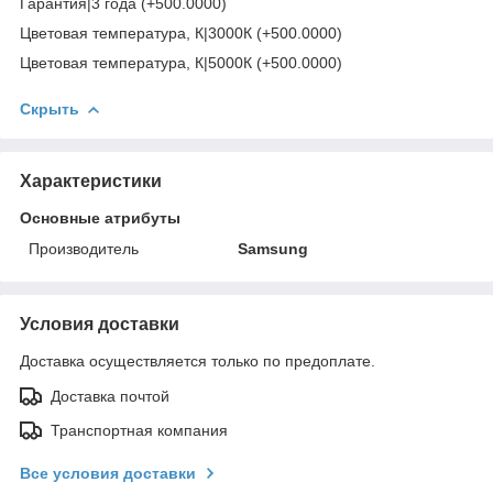
Гарантия|3 года (+500.0000)
Цветовая температура, К|3000К (+500.0000)
Цветовая температура, К|5000К (+500.0000)
Скрыть
Характеристики
Основные атрибуты
Производитель
Samsung
Условия доставки
Доставка осуществляется только по предоплате.
Доставка почтой
Транспортная компания
Все условия доставки