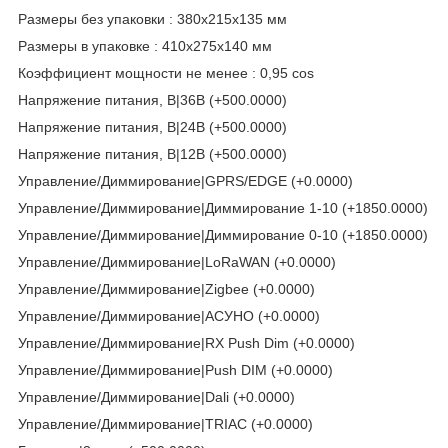
Размеры без упаковки : 380x215x135 мм
Размеры в упаковке : 410x275x140 мм
Коэффициент мощности не менее : 0,95 cos
Напряжение питания, В|36В (+500.0000)
Напряжение питания, В|24В (+500.0000)
Напряжение питания, В|12В (+500.0000)
Управление/Диммирование|GPRS/EDGE (+0.0000)
Управление/Диммирование|Диммирование 1-10 (+1850.0000)
Управление/Диммирование|Диммирование 0-10 (+1850.0000)
Управление/Диммирование|LoRaWAN (+0.0000)
Управление/Диммирование|Zigbee (+0.0000)
Управление/Диммирование|АСУНО (+0.0000)
Управление/Диммирование|RX Push Dim (+0.0000)
Управление/Диммирование|Push DIM (+0.0000)
Управление/Диммирование|Dali (+0.0000)
Управление/Диммирование|TRIAC (+0.0000)