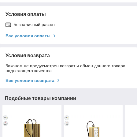
Условия оплаты
Безналичный расчет
Все условия оплаты
Условия возврата
Законом не предусмотрен возврат и обмен данного товара
надлежащего качества
Все условия возврата
Подобные товары компании