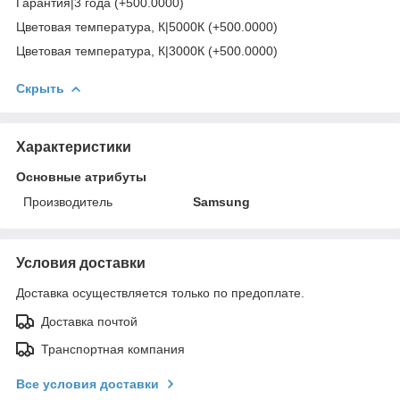
Гарантия|3 года (+500.0000)
Цветовая температура, К|5000К (+500.0000)
Цветовая температура, К|3000К (+500.0000)
Скрыть
Характеристики
Основные атрибуты
Производитель
Samsung
Условия доставки
Доставка осуществляется только по предоплате.
Доставка почтой
Транспортная компания
Все условия доставки