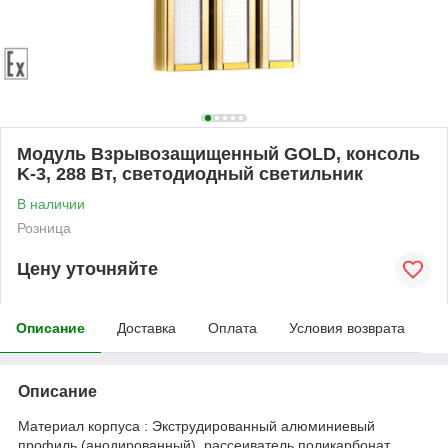
Модуль Взрывозащищенный GOLD, консоль
K-3, 288 Вт, светодиодный светильник
В наличии
Розница
Цену уточняйте
Описание
Доставка
Оплата
Условия возврата
Описание
Материал корпуса : Экструдированный алюминиевый
профиль (анодированный), рассеиватель поликарбонат