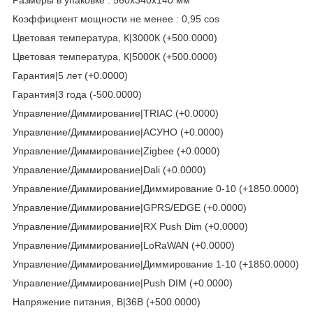
Коэффициент мощности не менее : 0,95 cos
Цветовая температура, К|3000К (+500.0000)
Цветовая температура, К|5000К (+500.0000)
Гарантия|5 лет (+0.0000)
Гарантия|3 года (-500.0000)
Управление/Диммирование|TRIAC (+0.0000)
Управление/Диммирование|АСУНО (+0.0000)
Управление/Диммирование|Zigbee (+0.0000)
Управление/Диммирование|Dali (+0.0000)
Управление/Диммирование|Диммирование 0-10 (+1850.0000)
Управление/Диммирование|GPRS/EDGE (+0.0000)
Управление/Диммирование|RX Push Dim (+0.0000)
Управление/Диммирование|LoRaWAN (+0.0000)
Управление/Диммирование|Диммирование 1-10 (+1850.0000)
Управление/Диммирование|Push DIM (+0.0000)
Напряжение питания, В|36В (+500.0000)