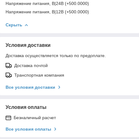
Напряжение питания, В|24В (+500.0000)
Напряжение питания, В|12В (+500.0000)
Скрыть
Условия доставки
Доставка осуществляется только по предоплате.
Доставка почтой
Транспортная компания
Все условия доставки
Условия оплаты
Безналичный расчет
Все условия оплаты