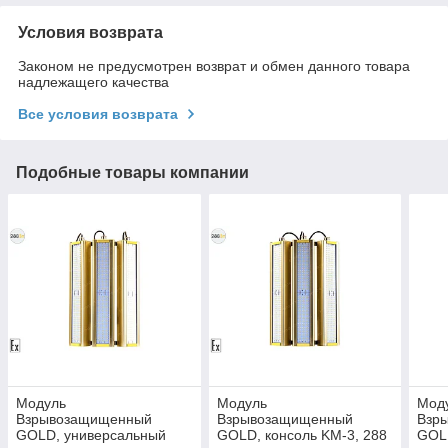
Условия возврата
Законом не предусмотрен возврат и обмен данного товара
надлежащего качества
Все условия возврата
Подобные товары компании
Модуль
Модуль
Мод
Взрывозащищенный
Взрывозащищенный
Взр
GOLD, универсальный
GOLD, консоль KM-3, 288
GOLD