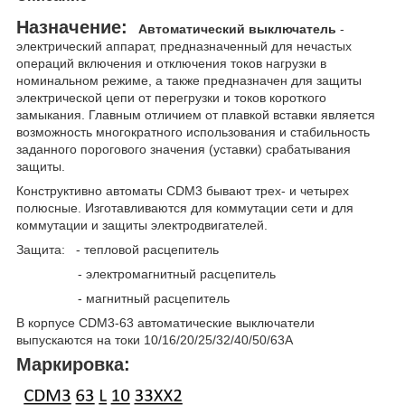
Назначение:
Автоматический выключатель
-
электрический аппарат, предназначенный для нечастых
операций включения и отключения токов нагрузки в
номинальном режиме, а также предназначен для защиты
электрической цепи от перегрузки и токов короткого
замыкания. Главным отличием от плавкой вставки является
возможность многократного использования и стабильность
заданного порогового значения (уставки) срабатывания
защиты.
Конструктивно автоматы CDM3 бывают трех- и четырех
полюсные. Изготавливаются для коммутации сети и для
коммутации и защиты электродвигателей.
Защита: - тепловой расцепитель
- электромагнитный расцепитель
- магнитный расцепитель
В корпусе CDM3-63 автоматические выключатели
выпускаются на токи 10/16/20/25/32/40/50/63A
Маркировка: