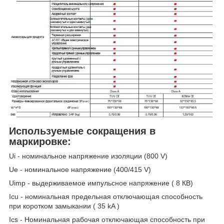
Используемые сокращения в
маркировке:
Ui - номинальное напряжение изоляции (800 V)
Ue - номинальное напряжение (400/415 V)
Uimp - выдерживаемое импульсное напряжение ( 8 КВ)
Icu - номинальная предельная отключающая способность
при коротком замыкании ( 35 kA )
Ics - Номинальная рабочая отключающая способность при