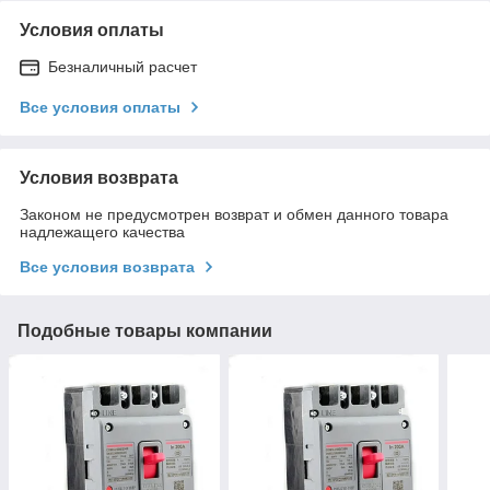
Условия оплаты
Безналичный расчет
Все условия оплаты
Условия возврата
Законом не предусмотрен возврат и обмен данного товара
надлежащего качества
Все условия возврата
Подобные товары компании