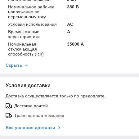
Номинальное рабочее
380 В
напряжение по
переменному току
Условия использования
АС
Время-токовые
А
характеристики
Номинальная
35000 А
отключающая
способность (Icn)
Скрыть
Условия доставки
Доставка осуществляется только по предоплате.
Доставка почтой
Транспортная компания
Все условия доставки