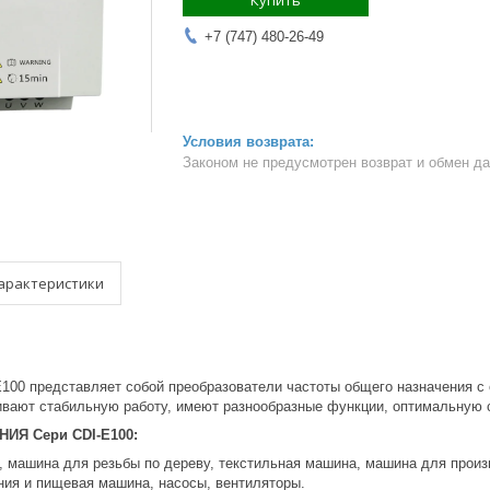
Купить
+7 (747) 480-26-49
Законом не предусмотрен возврат и обмен д
арактеристики
E100 представляет собой преобразователи частоты общего назначения 
ивают стабильную работу, имеют разнообразные функции, оптимальную с
ИЯ Сери CDI-E100:
 машина для резьбы по дереву, текстильная машина, машина для произ
ния и пищевая машина, насосы, вентиляторы.