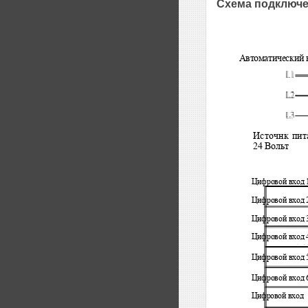
Схема подключе