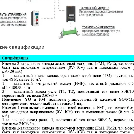
кие спецификации