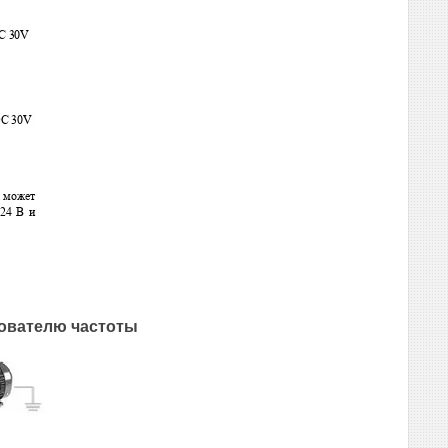
зователю частоты