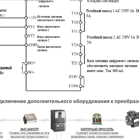
дключение дополнительного оборудования к преобра