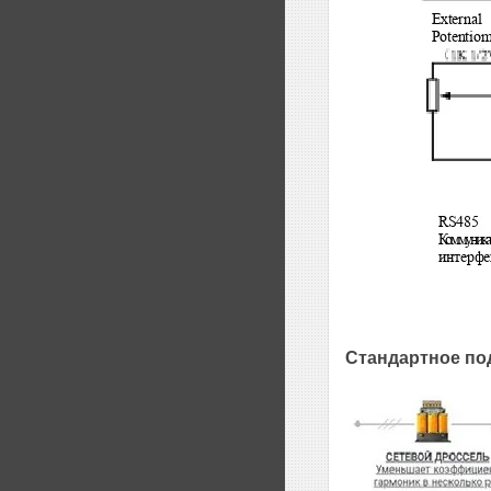
Стандартное по