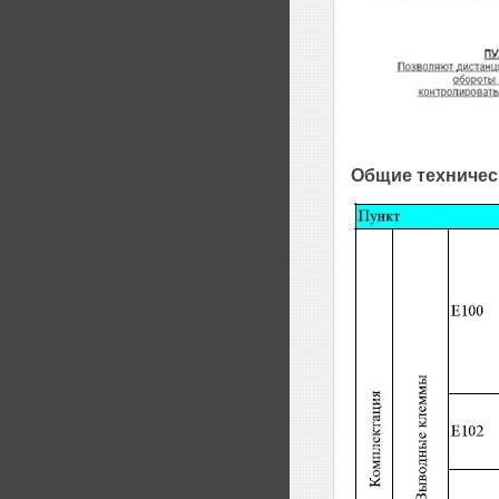
Общие техничес