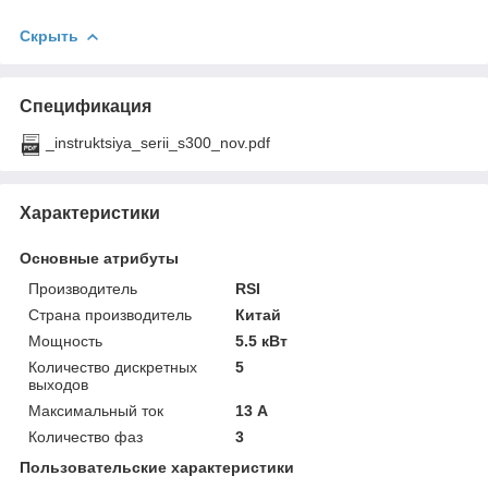
Скрыть
Спецификация
_instruktsiya_serii_s300_nov.pdf
Характеристики
Основные атрибуты
Производитель
RSI
Страна производитель
Китай
Мощность
5.5 кВт
Количество дискретных
5
выходов
Максимальный ток
13 А
Количество фаз
3
Пользовательские характеристики