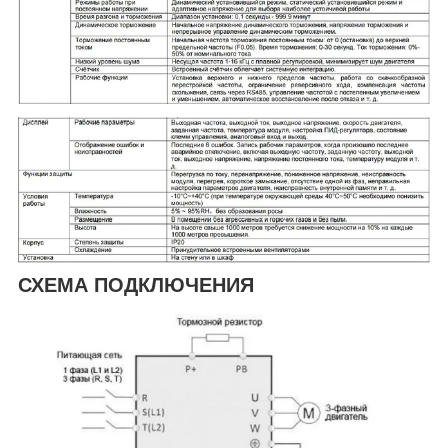
СХЕМА ПОДКЛЮЧЕНИЯ