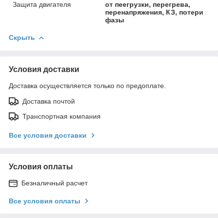
Защита двигателя
от пеегрузки, перегрева,
перенапряжения, КЗ, потери
фазы
Скрыть
Условия доставки
Доставка осуществляется только по предоплате.
Доставка почтой
Транспортная компания
Все условия доставки
Условия оплаты
Безналичный расчет
Все условия оплаты