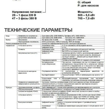
ТЕХНИЧЕСКИЕ ПАРАМЕТРЫ