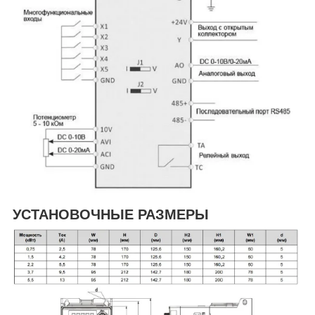
УСТАНОВОЧНЫЕ РАЗМЕРЫ