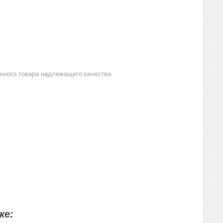
анного товара надлежащего качества
ке: