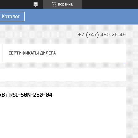
Корзина
 Каталог
+7 (747) 480-26-49
СЕРТИФИКАТЫ ДИЛЕРА
 кВт RSI-50N-250-04