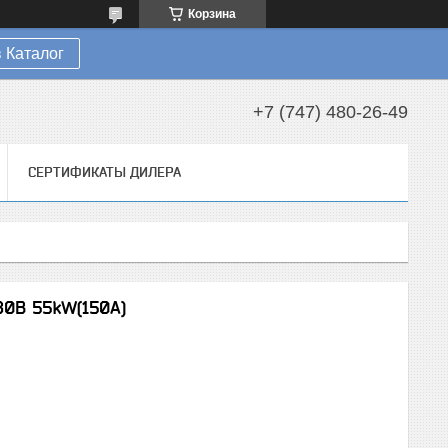
Корзина
 Каталог
+7 (747) 480-26-49
СЕРТИФИКАТЫ ДИЛЕРА
80В 55kW(150А)