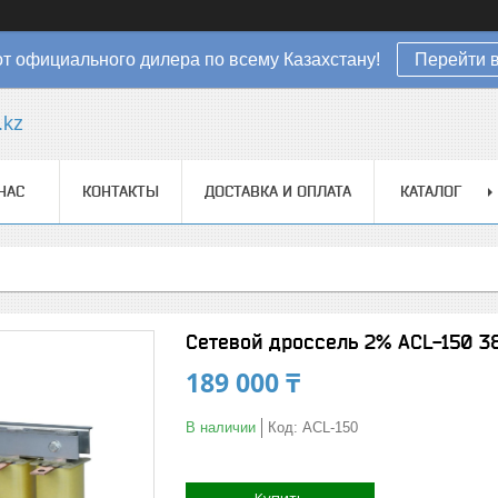
от официального дилера по всему Казахстану!
Перейти в
.kz
НАС
КОНТАКТЫ
ДОСТАВКА И ОПЛАТА
КАТАЛОГ
Сетевой дроссель 2% ACL-150 3
189 000 ₸
В наличии
Код:
ACL-150