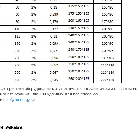
актеристики оборудования могут отличаться в зависимости от партии в
можете уточнить любым удобным для вас способом:
ли
sale@reenergy.kz
я заказа