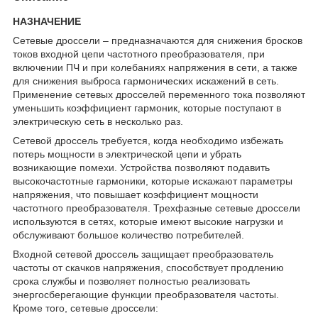
НАЗНАЧЕНИЕ
Сетевые дроссели – предназначаются для снижения бросков
токов входной цепи частотного преобразователя, при
включении ПЧ и при колебаниях напряжения в сети, а также
для снижения выброса гармонических искажений в сеть.
Применение сетевых дросселей переменного тока позволяют
уменьшить коэффициент гармоник, которые поступают в
электрическую сеть в несколько раз.
Сетевой дроссель требуется, когда необходимо избежать
потерь мощности в электрической цепи и убрать
возникающие помехи. Устройства позволяют подавить
высокочастотные гармоники, которые искажают параметры
напряжения, что повышает коэффициент мощности
частотного преобразователя. Трехфазные сетевые дроссели
используются в сетях, которые имеют высокие нагрузки и
обслуживают большое количество потребителей.
Входной сетевой дроссель защищает преобразователь
частоты от скачков напряжения, способствует продлению
срока службы и позволяет полностью реализовать
энергосберегающие функции преобразователя частоты.
Кроме того, сетевые дроссели: