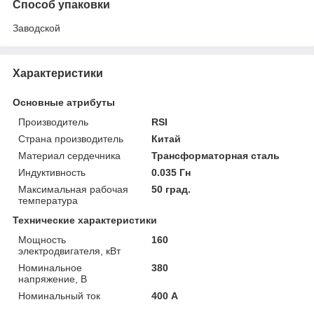
Способ упаковки
Заводской
Характеристики
Основные атрибуты
Производитель
RSI
Страна производитель
Китай
Материал сердечника
Трансформаторная сталь
Индуктивность
0.035 Гн
Максимальная рабочая
50 град.
температура
Технические характеристики
Мощность
160
электродвигателя, кВт
Номинальное
380
напряжение, В
Номинальный ток
400 А