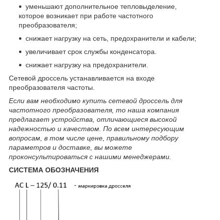
уменьшают дополнительное тепловыделение,
которое возникает при работе частотного
преобразователя;
снижает нагрузку на сеть, предохранители и кабели;
увеличивает срок службы конденсатора.
снижает нагрузку на предохранители.
Сетевой дроссель устанавливается на входе
преобразователя частоты.
Если вам необходимо купить сетевой дроссель для
частотного преобразователя, то наша компания
предлагает устройства, отличающиеся высокой
надежностью и качеством. По всем интересующим
вопросам, в том числе цене, правильному подбору
параметров и доставке, вы можете
проконсультироваться с нашими менеджерами.
СИСТЕМА ОБОЗНАЧЕНИЯ