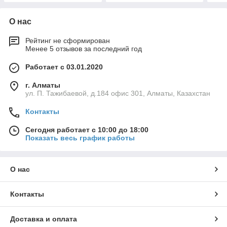
О нас
Рейтинг не сформирован
Менее 5 отзывов за последний год
Работает с 03.01.2020
г. Алматы
ул. П. Тажибаевой, д.184 офис 301, Алматы, Казахстан
Контакты
Сегодня работает с 10:00 до 18:00
Показать весь график работы
О нас
Контакты
Доставка и оплата