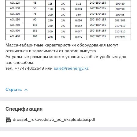
Масса-габаритные характеристики оборудования могут
отличаться в зависимости от партии выпуска.
Актуальные размеры можете уточнить любым удобным для
вас способом:
тел. +77474802649 или
sale@reenergy.kz
Скрыть
Спецификация
drossel._rukovodstvo_po_ekspluatatsii.pdf