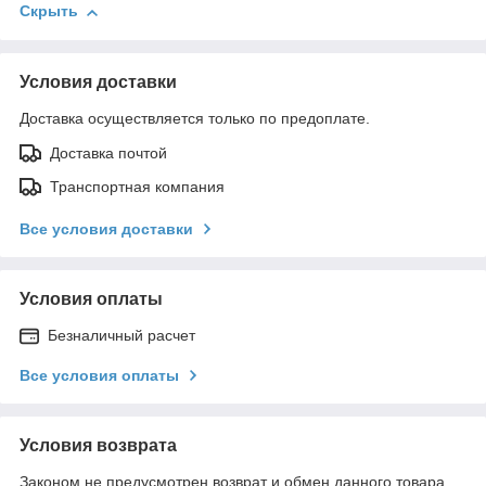
Скрыть
Условия доставки
Доставка осуществляется только по предоплате.
Доставка почтой
Транспортная компания
Все условия доставки
Условия оплаты
Безналичный расчет
Все условия оплаты
Условия возврата
Законом не предусмотрен возврат и обмен данного товара