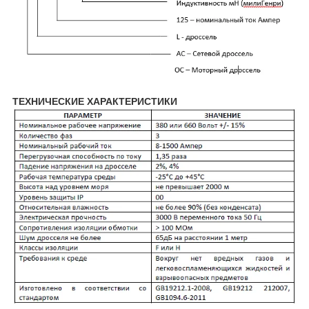
ТЕХНИЧЕСКИЕ ХАРАКТЕРИСТИКИ