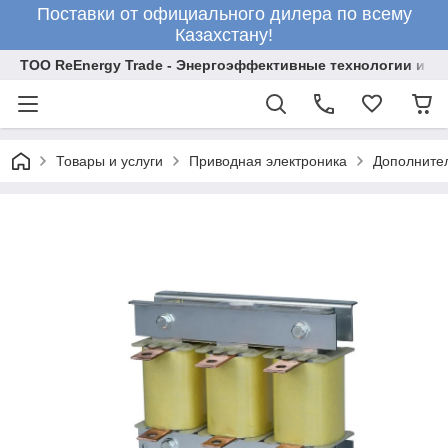
Поставки от официального дилера по всему
Казахстану!
ТОО ReEnergy Trade - Энергоэффективные технологии и об
Товары и услуги
Приводная электроника
Дополните