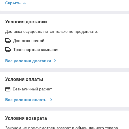
Скрыть
Условия доставки
Доставка осуществляется только по предоплате.
Доставка почтой
Транспортная компания
Все условия доставки
Условия оплаты
Безналичный расчет
Все условия оплаты
Условия возврата
Законом не предусмотрен возврат и обмен данного товара