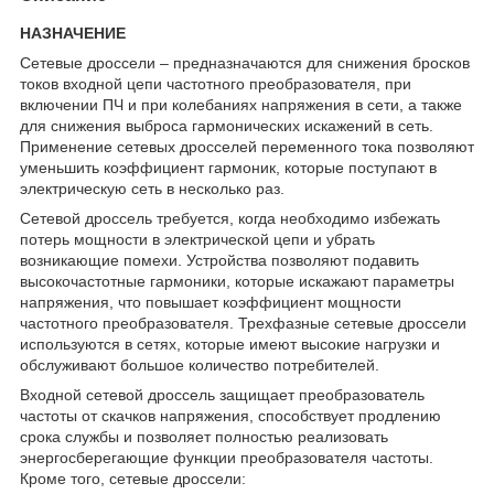
НАЗНАЧЕНИЕ
Сетевые дроссели – предназначаются для снижения бросков
токов входной цепи частотного преобразователя, при
включении ПЧ и при колебаниях напряжения в сети, а также
для снижения выброса гармонических искажений в сеть.
Применение сетевых дросселей переменного тока позволяют
уменьшить коэффициент гармоник, которые поступают в
электрическую сеть в несколько раз.
Сетевой дроссель требуется, когда необходимо избежать
потерь мощности в электрической цепи и убрать
возникающие помехи. Устройства позволяют подавить
высокочастотные гармоники, которые искажают параметры
напряжения, что повышает коэффициент мощности
частотного преобразователя. Трехфазные сетевые дроссели
используются в сетях, которые имеют высокие нагрузки и
обслуживают большое количество потребителей.
Входной сетевой дроссель защищает преобразователь
частоты от скачков напряжения, способствует продлению
срока службы и позволяет полностью реализовать
энергосберегающие функции преобразователя частоты.
Кроме того, сетевые дроссели: