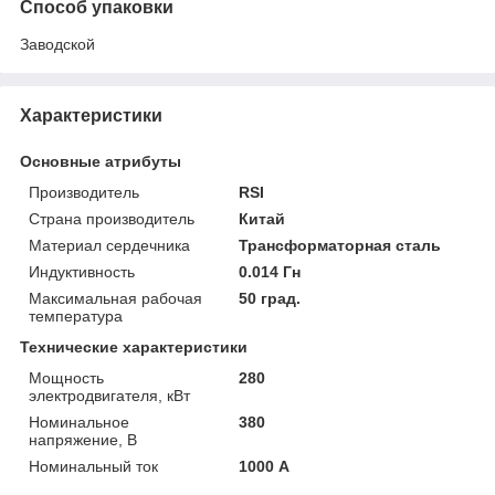
Способ упаковки
Заводской
Характеристики
Основные атрибуты
Производитель
RSI
Страна производитель
Китай
Материал сердечника
Трансформаторная сталь
Индуктивность
0.014 Гн
Максимальная рабочая
50 град.
температура
Технические характеристики
Мощность
280
электродвигателя, кВт
Номинальное
380
напряжение, В
Номинальный ток
1000 А