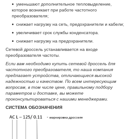
уменьшают дополнительное тепловыделение,
которое возникает при работе частотного
преобразователя;
снижает нагрузку на сеть, предохранители и кабели;
увеличивает срок службы конденсатора.
снижает нагрузку на предохранители.
Сетевой дроссель устанавливается на входе
преобразователя частоты.
Если вам необходимо купить сетевой дроссель для
частотного преобразователя, то наша компания
предлагает устройства, отличающиеся высокой
надежностью и качеством. По всем интересующим
вопросам, в том числе цене, правильному подбору
параметров и доставке, вы можете
проконсультироваться с нашими менеджерами.
СИСТЕМА ОБОЗНАЧЕНИЯ