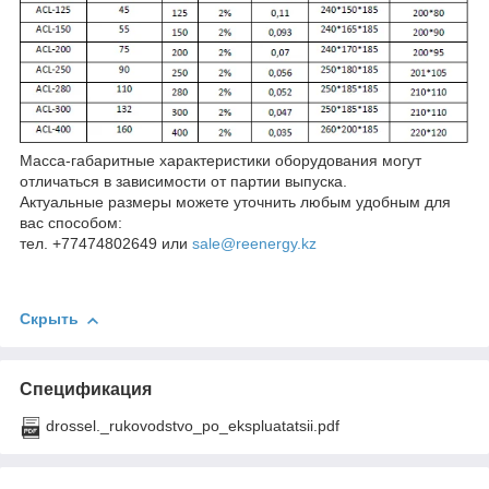
Масса-габаритные характеристики оборудования могут
отличаться в зависимости от партии выпуска.
Актуальные размеры можете уточнить любым удобным для
вас способом:
тел. +77474802649 или
sale@reenergy.kz
Скрыть
Спецификация
drossel._rukovodstvo_po_ekspluatatsii.pdf