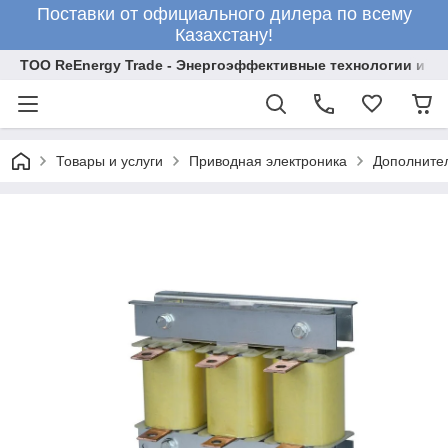
Поставки от официального дилера по всему
Казахстану!
ТОО ReEnergy Trade - Энергоэффективные технологии и об
Товары и услуги
Приводная электроника
Дополните