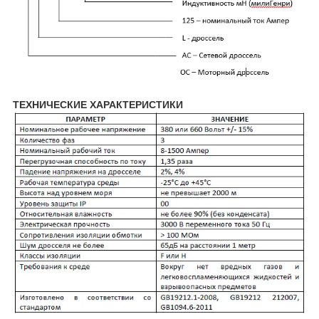
ТЕХНИЧЕСКИЕ ХАРАКТЕРИСТИКИ