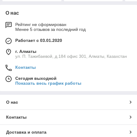
О нас
Рейтинг не сформирован
Менее 5 отзывов за последний год
Работает с 03.01.2020
г. Алматы
ул. П. Тажибаевой, д.184 офис 301, Алматы, Казахстан
Контакты
Сегодня выходной
Показать весь график работы
О нас
Контакты
Доставка и оплата