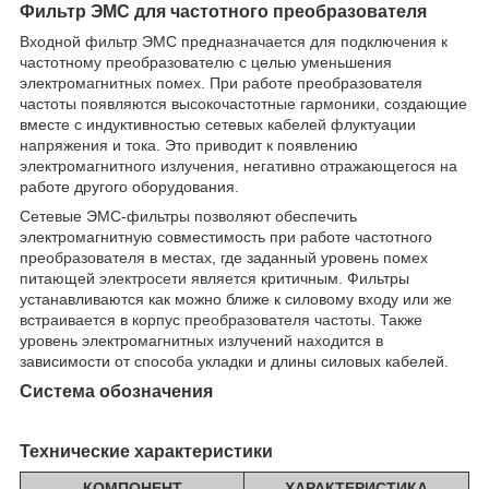
Фильтр ЭМС для частотного преобразователя
Входной фильтр ЭМС предназначается для подключения к
частотному преобразователю с целью уменьшения
электромагнитных помех. При работе преобразователя
частоты появляются высокочастотные гармоники, создающие
вместе с индуктивностью сетевых кабелей флуктуации
напряжения и тока. Это приводит к появлению
электромагнитного излучения, негативно отражающегося на
работе другого оборудования.
Сетевые ЭМС-фильтры позволяют обеспечить
электромагнитную совместимость при работе частотного
преобразователя в местах, где заданный уровень помех
питающей электросети является критичным. Фильтры
устанавливаются как можно ближе к силовому входу или же
встраивается в корпус преобразователя частоты. Также
уровень электромагнитных излучений находится в
зависимости от способа укладки и длины силовых кабелей.
Система обозначения
Технические характеристики
КОМПОНЕНТ
ХАРАКТЕРИСТИКА