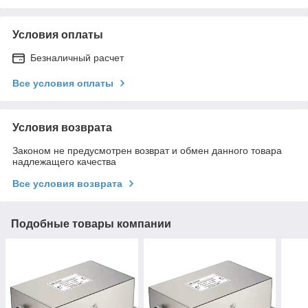
Условия оплаты
Безналичный расчет
Все условия оплаты
Условия возврата
Законом не предусмотрен возврат и обмен данного товара
надлежащего качества
Все условия возврата
Подобные товары компании