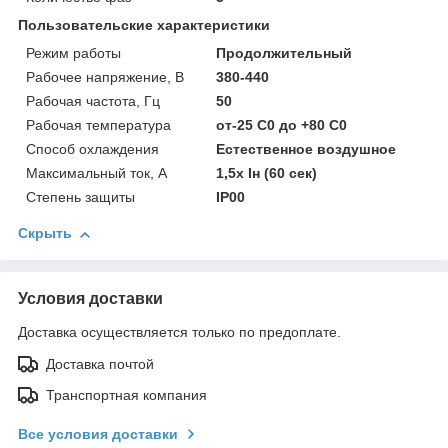
Пользовательские характеристики
Режим работы
Продолжительный
Рабочее напряжение, В
380-440
Рабочая частота, Гц
50
Рабочая температура
от-25 С0 до +80 С0
Способ охлаждения
Естественное воздушное
Максимальный ток, А
1,5х Iн (60 сек)
Степень защиты
IP00
Скрыть
Условия доставки
Доставка осуществляется только по предоплате.
Доставка почтой
Транспортная компания
Все условия доставки