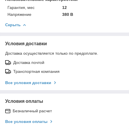
Гарантия, мес
12
Напряжение
380 В
Скрыть
Условия доставки
Доставка осуществляется только по предоплате.
Доставка почтой
Транспортная компания
Все условия доставки
Условия оплаты
Безналичный расчет
Все условия оплаты