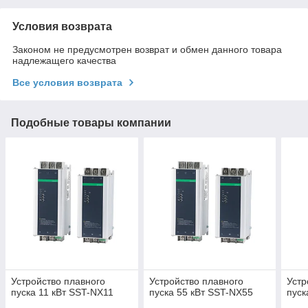
Условия возврата
Законом не предусмотрен возврат и обмен данного товара
надлежащего качества
Все условия возврата
Подобные товары компании
Устройство плавного
Устройство плавного
Устр
пуска 11 кВт SST-NX11
пуска 55 кВт SST-NX55
пуск