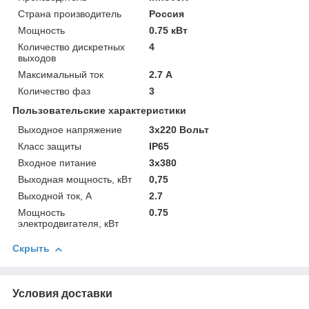
Страна производитель
Россия
Мощность
0.75 кВт
Количество дискретных
4
выходов
Максимальный ток
2.7 А
Количество фаз
3
Пользовательские характеристики
Выходное напряжение
3х220 Вольт
Класс защиты
IP65
Входное питание
3х380
Выходная мощность, кВт
0,75
Выходной ток, А
2.7
Мощность
0.75
электродвигателя, кВт
Скрыть
Условия доставки