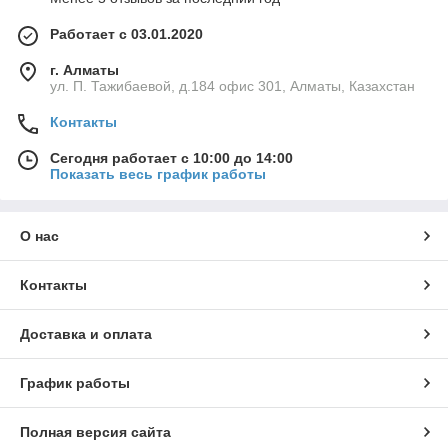
Работает с 03.01.2020
г. Алматы
ул. П. Тажибаевой, д.184 офис 301, Алматы, Казахстан
Контакты
Сегодня работает с 10:00 до 14:00
Показать весь график работы
О нас
Контакты
Доставка и оплата
График работы
Полная версия сайта