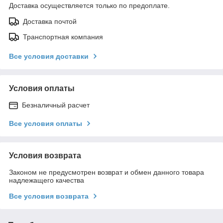
Доставка осуществляется только по предоплате.
Доставка почтой
Транспортная компания
Все условия доставки
Условия оплаты
Безналичный расчет
Все условия оплаты
Условия возврата
Законом не предусмотрен возврат и обмен данного товара
надлежащего качества
Все условия возврата