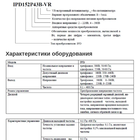
Характеристики оборудования