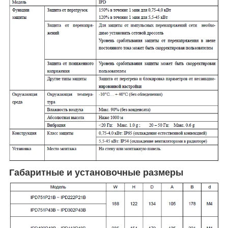
Габаритные и установочные размеры