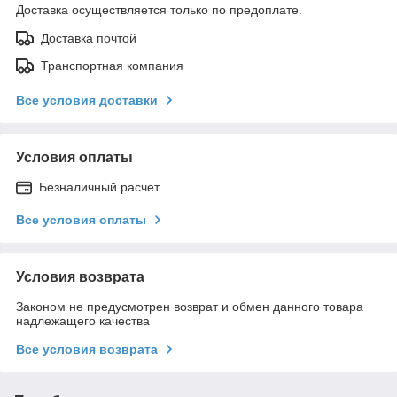
Доставка осуществляется только по предоплате.
Доставка почтой
Транспортная компания
Все условия доставки
Условия оплаты
Безналичный расчет
Все условия оплаты
Условия возврата
Законом не предусмотрен возврат и обмен данного товара
надлежащего качества
Все условия возврата