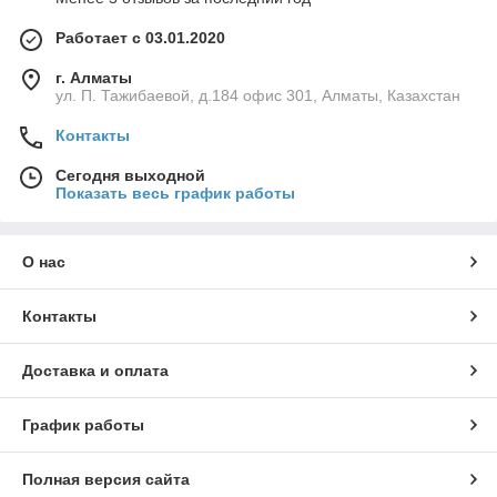
Работает с 03.01.2020
г. Алматы
ул. П. Тажибаевой, д.184 офис 301, Алматы, Казахстан
Контакты
Сегодня выходной
Показать весь график работы
О нас
Контакты
Доставка и оплата
График работы
Полная версия сайта