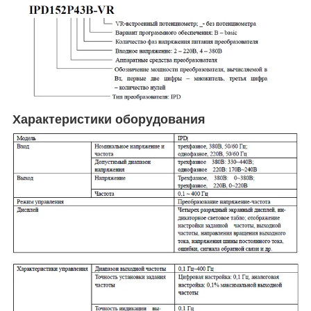
Характеристики оборудования