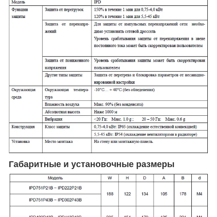
Габаритные и установочные размеры