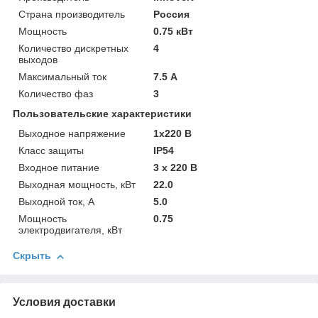
Страна производитель
Россия
Мощность
0.75 кВт
Количество дискретных
4
выходов
Максимальный ток
7.5 А
Количество фаз
3
Пользовательские характеристики
Выходное напряжение
1х220 В
Класс защиты
IP54
Входное питание
3 х 220 В
Выходная мощность, кВт
22.0
Выходной ток, А
5.0
Мощность
0.75
электродвигателя, кВт
Скрыть
Условия доставки