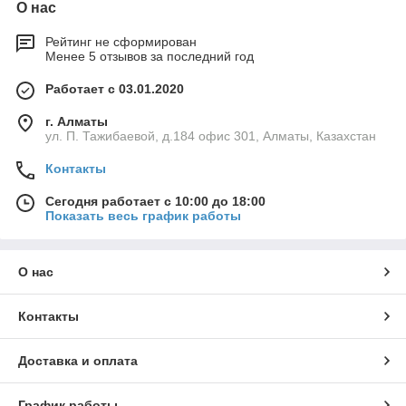
О нас
Рейтинг не сформирован
Менее 5 отзывов за последний год
Работает с 03.01.2020
г. Алматы
ул. П. Тажибаевой, д.184 офис 301, Алматы, Казахстан
Контакты
Сегодня работает с 10:00 до 18:00
Показать весь график работы
О нас
Контакты
Доставка и оплата
График работы