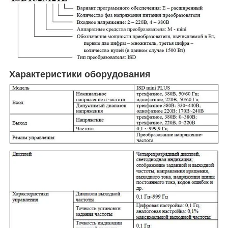
Характеристики оборудования