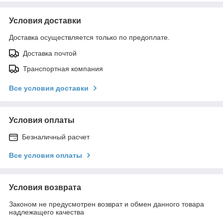
Условия доставки
Доставка осуществляется только по предоплате.
Доставка почтой
Транспортная компания
Все условия доставки
Условия оплаты
Безналичный расчет
Все условия оплаты
Условия возврата
Законом не предусмотрен возврат и обмен данного товара
надлежащего качества