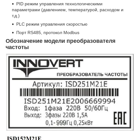
PID режим управления технологическими
параметрами (давлением, температурой, расходом и
т.д.)
PLC режим управления скоростью
Порт RS485, протокол Modbus
Обозначение модели преобразователя
частоты