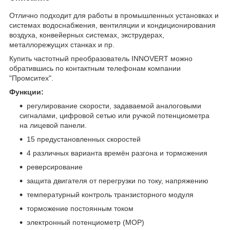
Отлично подходит для работы в промышленных установках и
системах водоснабжения, вентиляции и кондиционирования
воздуха, конвейерных системах, экструдерах,
металлорежущих станках и пр.
Купить частотный преобразователь INNOVERT можно
обратившись по контактным телефонам компании
"Промситех".
Функции:
регулирование скорости, задаваемой аналоговыми
сигналами, цифровой сетью или ручкой потенциометра
на лицевой панели.
15 предустановленных скоростей
4 различных варианта времён разгона и торможения
реверсирование
защита двигателя от перегрузки по току, напряжению
температурный контроль транзисторного модуля
торможение постоянным током
электронный потенциометр (MOP)