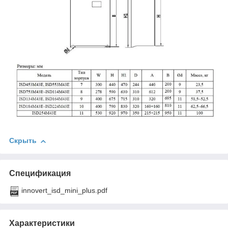
Скрыть
Спецификация
innovert_isd_mini_plus.pdf
Характеристики