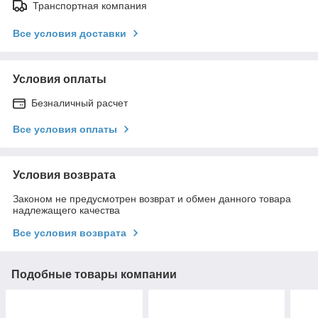
Транспортная компания
Все условия доставки
Условия оплаты
Безналичный расчет
Все условия оплаты
Условия возврата
Законом не предусмотрен возврат и обмен данного товара
надлежащего качества
Все условия возврата
Подобные товары компании