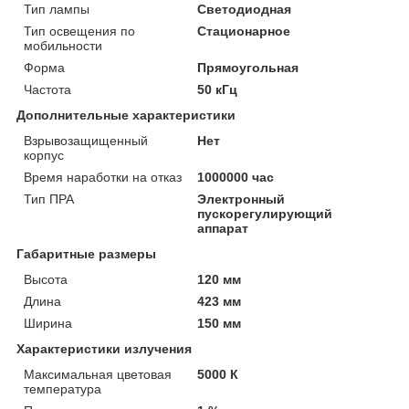
Тип лампы
Светодиодная
Тип освещения по
Стационарное
мобильности
Форма
Прямоугольная
Частота
50 кГц
Дополнительные характеристики
Взрывозащищенный
Нет
корпус
Время наработки на отказ
1000000 час
Тип ПРА
Электронный
пускорегулирующий
аппарат
Габаритные размеры
Высота
120 мм
Длина
423 мм
Ширина
150 мм
Характеристики излучения
Максимальная цветовая
5000 К
температура