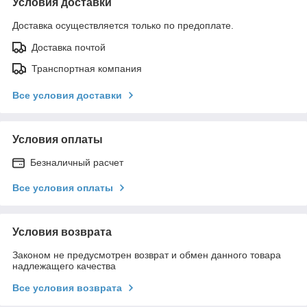
Условия доставки
Доставка осуществляется только по предоплате.
Доставка почтой
Транспортная компания
Все условия доставки
Условия оплаты
Безналичный расчет
Все условия оплаты
Условия возврата
Законом не предусмотрен возврат и обмен данного товара
надлежащего качества
Все условия возврата