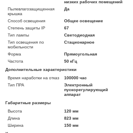
низких рабочих помещений
Пылевлагозащищенная
Да
крышка
Способ освещения
Общее освещение
Степень защиты IP
67
Тип лампы
Светодиодная
Тип освещения по
Стационарное
мобильности
Форма
Прямоугольная
Частота
50 кГц
Дополнительные характеристики
Время наработки на отказ
100000 час
Тип ПРА
Электронный
пускорегулирующий
аппарат
Габаритные размеры
Высота
120 мм
Длина
823 мм
Ширина
150 мм