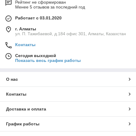
Рейтинг не сформирован
Менее 5 отзывов за последний год
Работает с 03.01.2020
г. Алматы
ул. П. Тажибаевой, д.184 офис 301, Алматы, Казахстан
Контакты
Сегодня выходной
Показать весь график работы
О нас
Контакты
Доставка и оплата
График работы