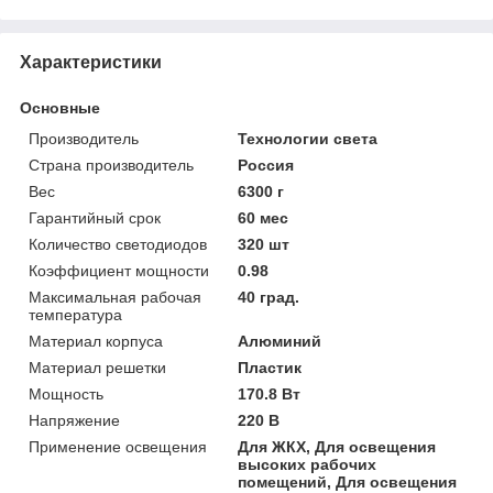
Характеристики
Основные
Производитель
Технологии света
Страна производитель
Россия
Вес
6300 г
Гарантийный срок
60 мес
Количество светодиодов
320 шт
Коэффициент мощности
0.98
Максимальная рабочая
40 град.
температура
Материал корпуса
Алюминий
Материал решетки
Пластик
Мощность
170.8 Вт
Напряжение
220 В
Применение освещения
Для ЖКХ, Для освещения
высоких рабочих
помещений, Для освещения