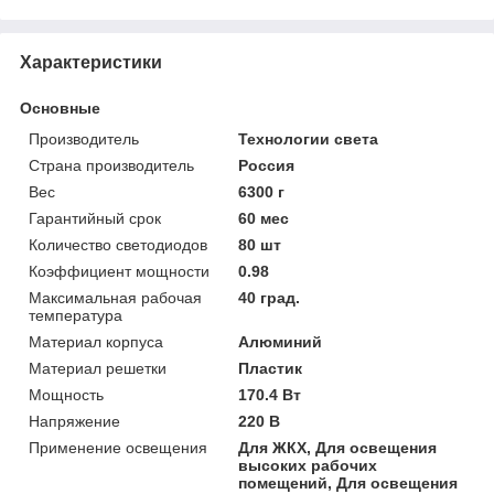
Характеристики
Основные
Производитель
Технологии света
Страна производитель
Россия
Вес
6300 г
Гарантийный срок
60 мес
Количество светодиодов
80 шт
Коэффициент мощности
0.98
Максимальная рабочая
40 град.
температура
Материал корпуса
Алюминий
Материал решетки
Пластик
Мощность
170.4 Вт
Напряжение
220 В
Применение освещения
Для ЖКХ, Для освещения
высоких рабочих
помещений, Для освещения