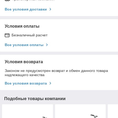
Все условия доставки
Условия оплаты
Безналичный расчет
Все условия оплаты
Условия возврата
Законом не предусмотрен возврат и обмен данного товара
надлежащего качества
Все условия возврата
Подобные товары компании