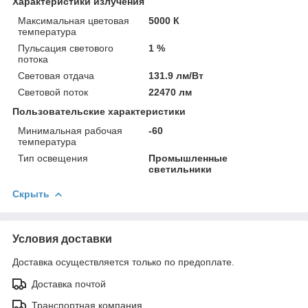
Характеристики излучения
Максимальная цветовая
5000 К
температура
Пульсация светового
1 %
потока
Световая отдача
131.9 лм/Вт
Световой поток
22470 лм
Пользовательские характеристики
Минимальная рабочая
-60
температура
Тип освещения
Промышленные
светильники
Скрыть
Условия доставки
Доставка осуществляется только по предоплате.
Доставка почтой
Транспортная компания