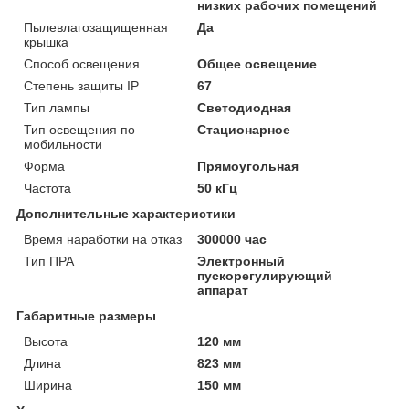
низких рабочих помещений
Пылевлагозащищенная
Да
крышка
Способ освещения
Общее освещение
Степень защиты IP
67
Тип лампы
Светодиодная
Тип освещения по
Стационарное
мобильности
Форма
Прямоугольная
Частота
50 кГц
Дополнительные характеристики
Время наработки на отказ
300000 час
Тип ПРА
Электронный
пускорегулирующий
аппарат
Габаритные размеры
Высота
120 мм
Длина
823 мм
Ширина
150 мм