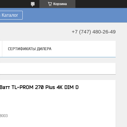
Корзина
 Каталог
+7 (747) 480-26-49
СЕРТИФИКАТЫ ДИЛЕРА
атт TL-PROM 270 Plus 4К DIM D
8003