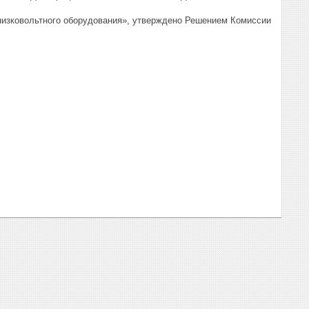
 низковольтного оборудования», утверждено Решением Комиссии