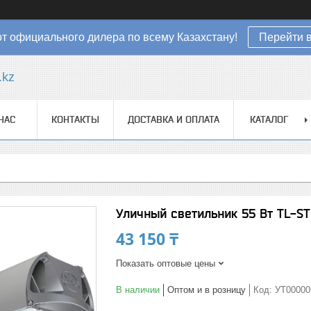
от официального дилера по всему Казахстану!
Перейти в
.kz
НАС
КОНТАКТЫ
ДОСТАВКА И ОПЛАТА
КАТАЛОГ
Уличный светильник 55 Вт TL-ST
43 150 ₸
Показать оптовые цены
В наличии
Оптом и в розницу
Код:
УТ00000