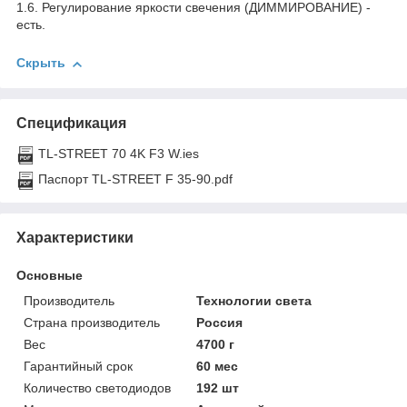
1.6. Регулирование яркости свечения (ДИММИРОВАНИЕ) -
есть.
Скрыть
Спецификация
TL-STREET 70 4K F3 W.ies
Паспорт TL-STREET F 35-90.pdf
Характеристики
Основные
Производитель
Технологии света
Страна производитель
Россия
Вес
4700 г
Гарантийный срок
60 мес
Количество светодиодов
192 шт