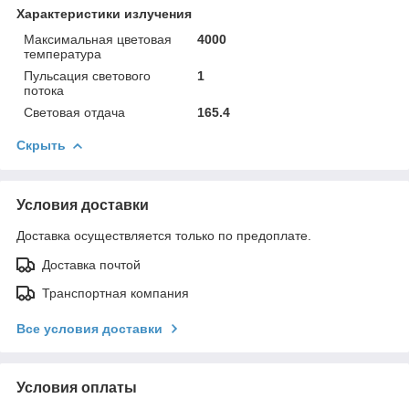
Характеристики излучения
Максимальная цветовая
4000
температура
Пульсация светового
1
потока
Световая отдача
165.4
Скрыть
Условия доставки
Доставка осуществляется только по предоплате.
Доставка почтой
Транспортная компания
Все условия доставки
Условия оплаты