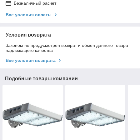
Безналичный расчет
Все условия оплаты
Условия возврата
Законом не предусмотрен возврат и обмен данного товара
надлежащего качества
Все условия возврата
Подобные товары компании