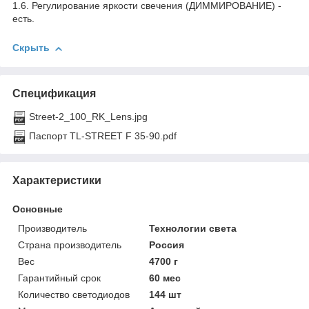
1.6. Регулирование яркости свечения (ДИММИРОВАНИЕ) -
есть.
Скрыть
Спецификация
Street-2_100_RK_Lens.jpg
Паспорт TL-STREET F 35-90.pdf
Характеристики
Основные
Производитель
Технологии света
Страна производитель
Россия
Вес
4700 г
Гарантийный срок
60 мес
Количество светодиодов
144 шт