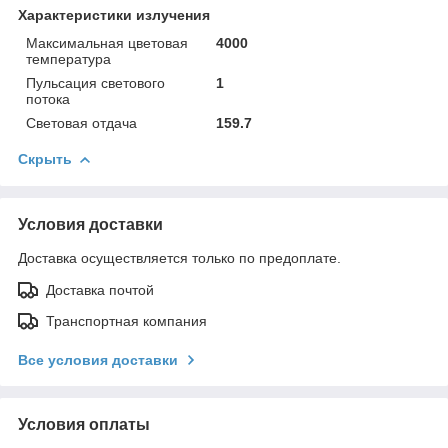
Характеристики излучения
Максимальная цветовая
4000
температура
Пульсация светового
1
потока
Световая отдача
159.7
Скрыть
Условия доставки
Доставка осуществляется только по предоплате.
Доставка почтой
Транспортная компания
Все условия доставки
Условия оплаты