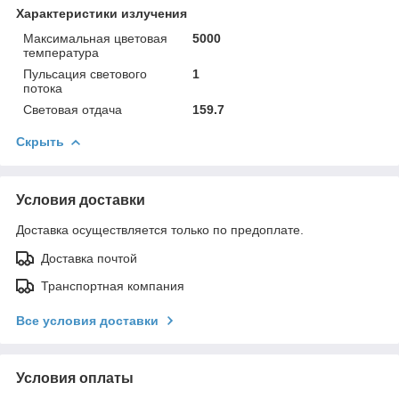
Характеристики излучения
Максимальная цветовая
5000
температура
Пульсация светового
1
потока
Световая отдача
159.7
Скрыть
Условия доставки
Доставка осуществляется только по предоплате.
Доставка почтой
Транспортная компания
Все условия доставки
Условия оплаты