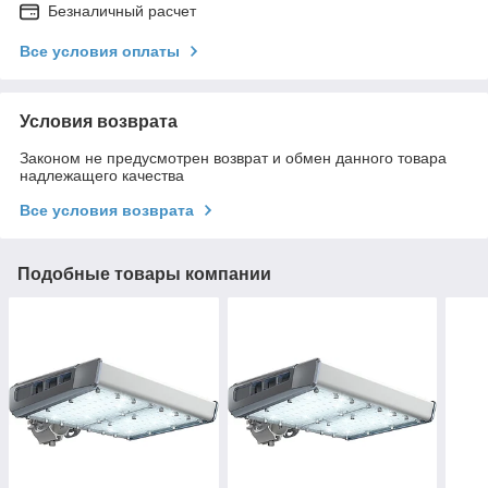
Безналичный расчет
Все условия оплаты
Условия возврата
Законом не предусмотрен возврат и обмен данного товара
надлежащего качества
Все условия возврата
Подобные товары компании