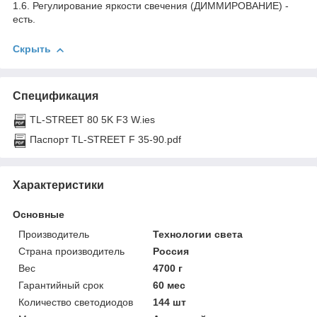
1.6. Регулирование яркости свечения (ДИММИРОВАНИЕ) -
есть.
Скрыть
Спецификация
TL-STREET 80 5K F3 W.ies
Паспорт TL-STREET F 35-90.pdf
Характеристики
Основные
Производитель
Технологии света
Страна производитель
Россия
Вес
4700 г
Гарантийный срок
60 мес
Количество светодиодов
144 шт