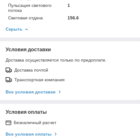
Пульсация светового
1
потока
Световая отдача
156.6
Скрыть
Условия доставки
Доставка осуществляется только по предоплате.
Доставка почтой
Транспортная компания
Все условия доставки
Условия оплаты
Безналичный расчет
Все условия оплаты