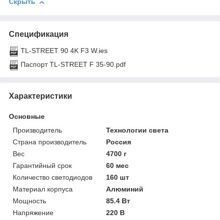
Скрыть
Спецификация
TL-STREET 90 4K F3 W.ies
Паспорт TL-STREET F 35-90.pdf
Характеристики
Основные
Производитель
Технологии света
Страна производитель
Россия
Вес
4700 г
Гарантийный срок
60 мес
Количество светодиодов
160 шт
Материал корпуса
Алюминий
Мощность
85.4 Вт
Напряжение
220 В