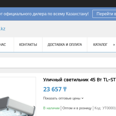
от официального дилера по всему Казахстану!
Перейти в
.kz
НАС
КОНТАКТЫ
ДОСТАВКА И ОПЛАТА
КАТАЛОГ
Уличный светильник 45 Вт TL-ST
23 657 ₸
Показать оптовые цены
В наличии
Оптом и в розницу
Код:
УТ00001