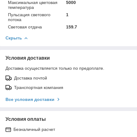
Максимальная цветовая
5000
температура
Пульсация светового
1
потока
Световая отдача
159.7
Скрыть
Условия доставки
Доставка осуществляется только по предоплате.
Доставка почтой
Транспортная компания
Все условия доставки
Условия оплаты
Безналичный расчет