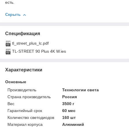
есть.
Скрыть
Спецификация
tl_street_plus_lc.pdf
TL-STREET 90 Plus 4K W.ies
Характеристики
Основные
Производитель
Технологии света
Страна производитель
Россия
Вес
3500 г
Гарантийный срок
60 мес
Количество светодиодов
160 шт
Материал корпуса
Алюминий