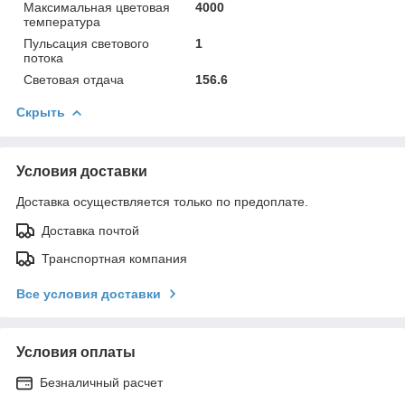
Максимальная цветовая
4000
температура
Пульсация светового
1
потока
Световая отдача
156.6
Скрыть
Условия доставки
Доставка осуществляется только по предоплате.
Доставка почтой
Транспортная компания
Все условия доставки
Условия оплаты
Безналичный расчет