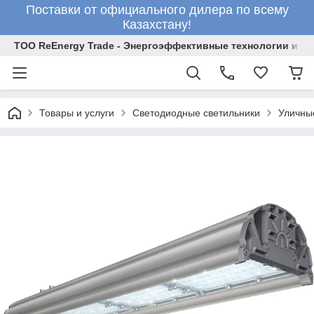
Поставки от официального дилера по всему
Казахстану!
ТОО ReEnergy Trade - Энергоэффективные технологии и об
Товары и услуги
Светодиодные светильники
Уличны