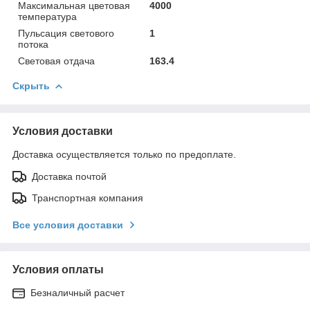
Максимальная цветовая
4000
температура
Пульсация светового
1
потока
Световая отдача
163.4
Скрыть
Условия доставки
Доставка осуществляется только по предоплате.
Доставка почтой
Транспортная компания
Все условия доставки
Условия оплаты
Безналичный расчет