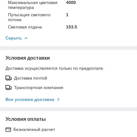
Максимальная цветовая
4000
температура
Пульсация светового
1
потока
Световая отдача
153.5
Скрыть
Условия доставки
Доставка осуществляется только по предоплате.
Доставка почтой
Транспортная компания
Все условия доставки
Условия оплаты
Безналичный расчет