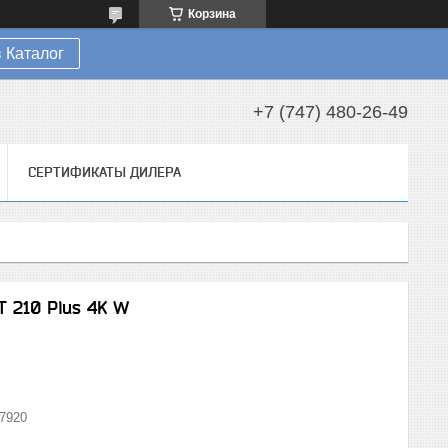
Корзина
 Каталог
+7 (747) 480-26-49
СЕРТИФИКАТЫ ДИЛЕРА
T 210 Plus 4K W
7920