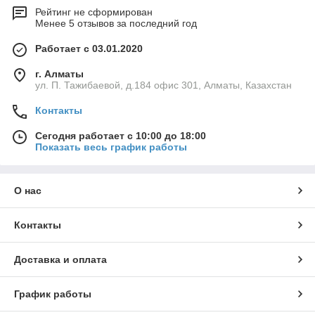
Рейтинг не сформирован
Менее 5 отзывов за последний год
Работает с 03.01.2020
г. Алматы
ул. П. Тажибаевой, д.184 офис 301, Алматы, Казахстан
Контакты
Сегодня работает с 10:00 до 18:00
Показать весь график работы
О нас
Контакты
Доставка и оплата
График работы