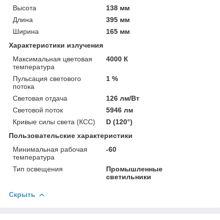
Высота
138 мм
Длина
395 мм
Ширина
165 мм
Характеристики излучения
Максимальная цветовая
4000 К
температура
Пульсация светового
1 %
потока
Световая отдача
126 лм/Вт
Световой поток
5946 лм
Кривые силы света (КСС)
D (120°)
Пользовательские характеристики
Минимальная рабочая
-60
температура
Тип освещения
Промышленные
светильники
Скрыть