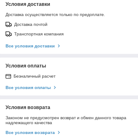
Условия доставки
Доставка осуществляется только по предоплате.
Доставка почтой
Транспортная компания
Все условия доставки
Условия оплаты
Безналичный расчет
Все условия оплаты
Условия возврата
Законом не предусмотрен возврат и обмен данного товара
надлежащего качества
Все условия возврата